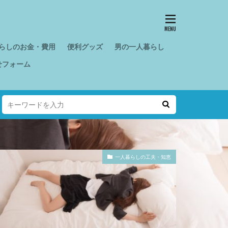
らしのお金・費用
便利グッズ
男の一人暮らし
せフォーム
一人暮らしの工夫・知恵