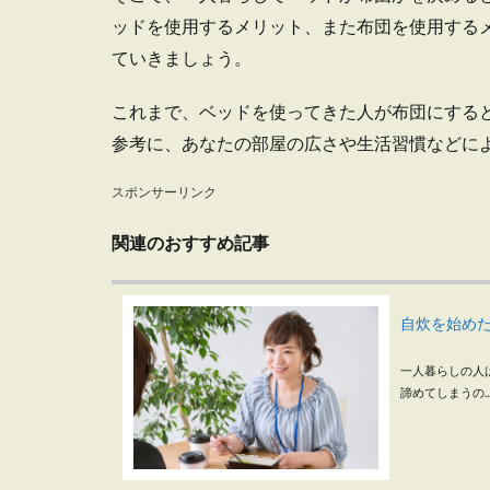
ッドを使用するメリット、また布団を使用する
ていきましょう。
これまで、ベッドを使ってきた人が布団にする
参考に、あなたの部屋の広さや生活習慣などに
スポンサーリンク
関連のおすすめ記事
自炊を始め
一人暮らしの人
諦めてしまうの..