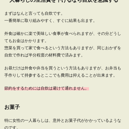
まずはなんと言っても自炊です。
一番簡単に取り組みやすく、すぐに結果も出ます。
外食は確かに楽で美味しい食事が食べられますが、その分どうし
てもお金はかかります。
惣菜を買って家で食べるという方法もありますが、同じおかずを
自炊で作れば半分程度の材料費で済みます。
お昼だけは外食や弁当を買うという方法もありますが、お弁当も
手作りして持参するとここでも費用は抑えることが出来ます。
節約をするためには自炊は避けて通れません。
お菓子
特に女性の一人暮らしは、意外とお菓子代がかかっているような
のです。