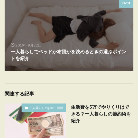
Next
2019年9月22日
一人暮らしでベッドか布団かを決めるときの選ぶポイン
トを紹介
関連する記事
生活費を5万でやりくりはで
一人暮らしのお金・費用
きる？一人暮らしの節約術を
紹介