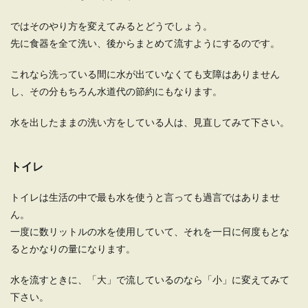
ではそのやり方を変えてみるとどうでしょう。
先に食器を全て洗い、後からまとめて流すようにするのです。
これなら洗っている間に水が出ていなくても支障はありません
し、その分もちろん水道代の節約にもなります。
水を出したままの洗い方をしている人は、見直してみて下さい。
トイレ
トイレは生活の中で最も水を使うと言っても過言ではありませ
ん。
一度に数リットルの水を使用していて、それを一日に何度もとな
るとかなりの量になります。
水を流すときに、「大」で流しているのなら「小」に変えてみて
下さい。