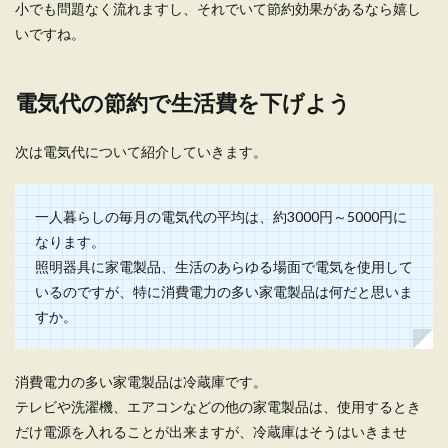
小でも問題なく流れますし、それでいて節約効果があるなら嬉し
いですね。
電気代の節約で生活費を下げよう
次は電気代について紹介していきます。
一人暮らしの毎月の電気代の平均は、約3000円～5000円に
なります。
照明器具に家電製品、生活のあらゆる場面で電気を使用して
いるのですが、特に消費電力の多い家電製品は何だと思いま
すか。
消費電力の多い家電製品は冷蔵庫です。
テレビや洗濯機、エアコンなどの他の家電製品は、使用するとき
だけ電源を入れることが出来ますが、冷蔵庫はそうはいきませ