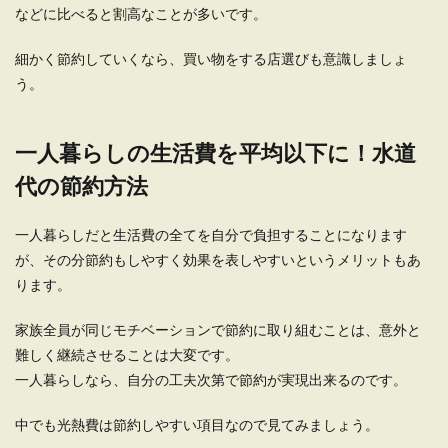
などに比べると割高なことが多いです。
細かく節約していくなら、買い物をする店選びも意識しましょ
う。
一人暮らしの生活費を平均以下に！水道
代の節約方法
一人暮らしだと生活費の全てを自分で負担することになります
が、その分節約もしやすく効果を表しやすいというメリットもあ
ります。
家族全員が同じモチベーションで節約に取り組むことは、意外と
難しく継続させることは大変です。
一人暮らしなら、自分の工夫次第で節約が実現出来るのです。
中でも光熱費は節約しやすい項目なので見てみましょう。