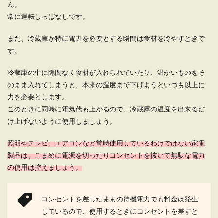
ん。
常に運転しっぱなしです。
また、冷蔵庫が特に電力を必要とする瞬間は食材を冷やすときで
す。
冷蔵庫の中に隙間なく食材が入れられていたり、温かいものをそ
のまま入れてしまうと、本来の温度まで下げようといつも以上に
力を必要とします。
このときに同時に電気代も上がるので、冷蔵庫の温度を出来るだ
け上げないように使用しましょう。
照明やテレビ、エアコンなど常時使用しているわけではない家電
製品は、こまめに電源を切ったりコンセントを抜いて無駄な電力
の使用は控えましょう。
コンセントを差したままの待機電力でも料金は発生
しているので、使用するときにコンセントを差すと