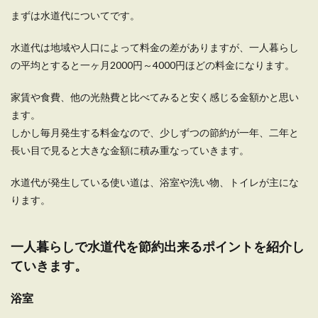
まずは水道代についてです。
水道代は地域や人口によって料金の差がありますが、一人暮らし
の平均とすると一ヶ月2000円～4000円ほどの料金になります。
家賃や食費、他の光熱費と比べてみると安く感じる金額かと思い
ます。
しかし毎月発生する料金なので、少しずつの節約が一年、二年と
長い目で見ると大きな金額に積み重なっていきます。
水道代が発生している使い道は、浴室や洗い物、トイレが主にな
ります。
一人暮らしで水道代を節約出来るポイントを紹介し
ていきます。
浴室