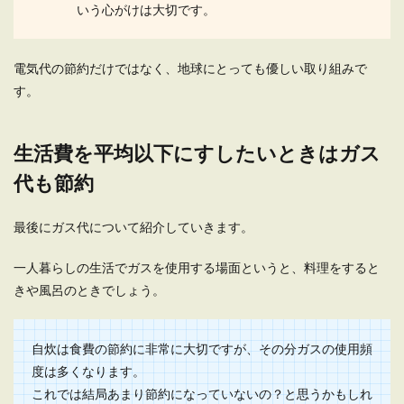
いう心がけは大切です。
電気代の節約だけではなく、地球にとっても優しい取り組みで
す。
生活費を平均以下にすしたいときはガス
代も節約
最後にガス代について紹介していきます。
一人暮らしの生活でガスを使用する場面というと、料理をすると
きや風呂のときでしょう。
自炊は食費の節約に非常に大切ですが、その分ガスの使用頻
度は多くなります。
これでは結局あまり節約になっていないの？と思うかもしれ