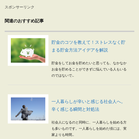
スポンサーリンク
関連のおすすめ記事
貯金のコツを教えて！ストレスなく貯
まる貯金方法アイデアを解説
貯金をしてお金を貯めたいと思っても、なかなか
お金を貯めることができずに悩んでいる人もいる
のではないで...
一人暮らしが辛いと感じる社会人へ。
辛く感じる瞬間と対処法
社会人になるのと同時に、一人暮らしを始める方
も多いものです。一人暮らしを始めた頃には、実
家よりも時間...