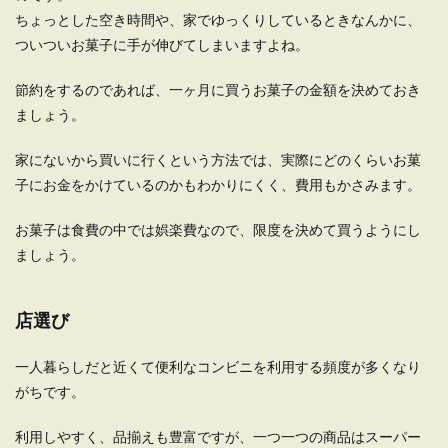
ちょっとした空き時間や、家でゆっくりしているときなんかに、
ついついお菓子に手が伸びてしまいますよね。
節約をするのであれば、一ヶ月に買うお菓子の金額を決めておき
ましょう。
家にないから買いに行くという方法では、実際にどのくらいお菓
子にお金をかけているのかもわかりにくく、費用もかさみます。
お菓子は食費の中では娯楽費なので、限度を決めて買うようにし
ましょう。
店選び
一人暮らしだと近くて便利なコンビニを利用する頻度が多くなり
がちです。
利用しやすく、品揃えも豊富ですが、一つ一つの商品はスーパー