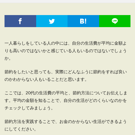
一人暮らしをしている人の中には、自分の生活費が平均に金額よ
りも高いのではないかと感じている人もいるのではないでしょう
か。
節約をしたいと思っても、実際にどんなふうに節約をすれば良い
のかわからない人もいることだと思います。
ここでは、20代の生活費の平均と、節約方法についてお伝えしま
す。平均の金額を知ることで、自分の生活がどのくらいなのかを
チェックしてみましょう。
節約方法を実践することで、お金のかからない生活ができるよう
にしてください。