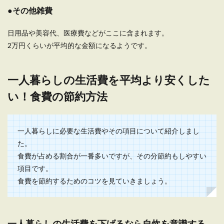
●その他雑費
日用品や美容代、医療費などがここに含まれます。
2万円くらいが平均的な金額になるようです。
一人暮らしの生活費を平均より安くした
い！食費の節約方法
一人暮らしに必要な生活費やその項目について紹介しまし
た。
食費が占める割合が一番多いですが、その分節約もしやすい
項目です。
食費を節約するためのコツを見ていきましょう。
一人暮らしの生活費を下げるなら自炊を意識する