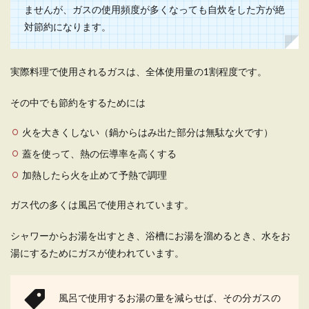
ませんが、ガスの使用頻度が多くなっても自炊をした方が絶
対節約になります。
実際料理で使用されるガスは、全体使用量の1割程度です。
その中でも節約をするためには
火を大きくしない（鍋からはみ出た部分は無駄な火です）
蓋を使って、熱の伝導率を高くする
加熱したら火を止めて予熱で調理
ガス代の多くは風呂で使用されています。
シャワーからお湯を出すとき、浴槽にお湯を溜めるとき、水をお
湯にするためにガスが使われています。
風呂で使用するお湯の量を減らせば、その分ガスの