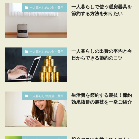
一人暮らしで使う暖房器具を
一人暮らしのお金・費用
節約する方法を知りたい
一人暮らしの出費の平均と今
一人暮らしのお金・費用
日からできる節約のコツ
生活費を節約する裏技！節約
一人暮らしのお金・費用
効果抜群の裏技を一挙ご紹介