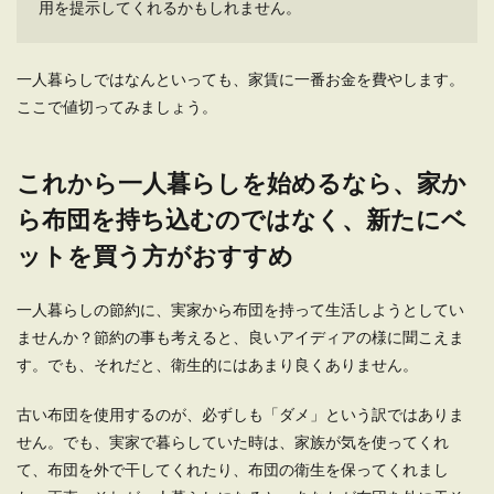
用を提示してくれるかもしれません。
一人暮らしではなんといっても、家賃に一番お金を費やします。
ここで値切ってみましょう。
これから一人暮らしを始めるなら、家か
ら布団を持ち込むのではなく、新たにベ
ットを買う方がおすすめ
一人暮らしの節約に、実家から布団を持って生活しようとしてい
ませんか？節約の事も考えると、良いアイディアの様に聞こえま
す。でも、それだと、衛生的にはあまり良くありません。
古い布団を使用するのが、必ずしも「ダメ」という訳ではありま
せん。でも、実家で暮らしていた時は、家族が気を使ってくれ
て、布団を外で干してくれたり、布団の衛生を保ってくれまし