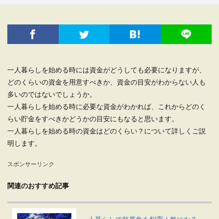
一人暮らしを始める時には資金がどうしても必要になりますが、
どのくらいの資金を用意すべきか、資金の目安がわからない人も
多いのではないでしょうか。
一人暮らしを始める時に必要な資金がわかれば、これからどのく
らい貯金をすべきかどうかの目安にもなると思います。
一人暮らしを始める時の資金はどのくらい？について詳しくご説
明します。
スポンサーリンク
関連のおすすめ記事