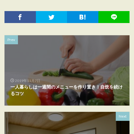
Prev
2019年11月7日
一人暮らしは一週間のメニューを作り置き！自炊を続け
るコツ
Next