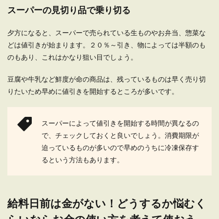
スーパーの見切り品で乗り切る
夕方になると、スーパーで売られている生ものやお弁当、惣菜な
どは値引きが始まります。２０％～引き、物によっては半額のも
のもあり、これはかなり狙い目でしょう。
豆腐や牛乳など鮮度が命の商品は、残っているものは早く売り切
りたいため早めに値引きを開始するところが多いです。
スーパーによって値引きを開始する時間が異なるの
で、チェックしておくと良いでしょう。消費期限が
迫っているものが多いので早めのうちに冷凍保存す
るという方法もあります。
給料日前は金がない！どうするか悩むく