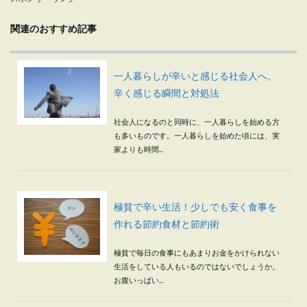
関連のおすすめ記事
一人暮らしが辛いと感じる社会人へ。
辛く感じる瞬間と対処法
社会人になるのと同時に、一人暮らしを始める方
も多いものです。一人暮らしを始めた頃には、実
家よりも時間...
極貧で辛い生活！少しでも安く食事を
作れる節約食材と節約術
極貧で毎日の食事にもあまりお金をかけられない
生活をしている人もいるのではないでしょうか。
お腹いっぱい...