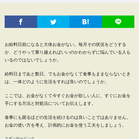
お給料日前になると大体お金がない。毎月その状況をどうする
か、どうやって乗り越えればいいのかわからずに悩んでいる人も
いるのではないでしょうか。
給料日まであと数日。でもお金がなくて食事もままならないとき
は、一体どのように生活をすれば良いのでしょうか。
ここでは、お金がなくて今すぐお金が欲しい人に、すぐにお金を
手にする方法と対処法についてお伝えします。
食事にも困るほどの生活を続けるのは良いことではありません。
お金の使い方を考え、計画的にお金を使う工夫をしましょう。
スポンサーリンク