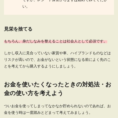
い。
見栄を捨てる
もちろん、身だしなみを整えることは社会人として必須です。
しかし収入に見合っていない家賃や車、ハイブランドものなどは
リスクが高いので、お金がないという状態になる前によく先のこ
とを考えてから購入するようにしましょう。
お金を使いたくなったときの対処法・お
金の使い方を考えよう
ついお金を使ってしまってなかなか貯められないのであれば、お
金を使う時は一度踏みとどまって考えてみましょう。