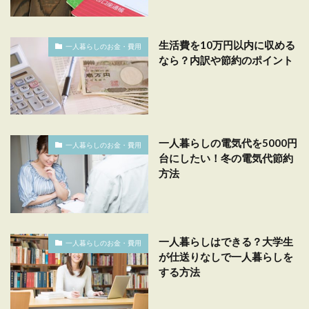
生活費を10万円以内に収める
一人暮らしのお金・費用
なら？内訳や節約のポイント
一人暮らしの電気代を5000円
一人暮らしのお金・費用
台にしたい！冬の電気代節約
方法
一人暮らしはできる？大学生
一人暮らしのお金・費用
が仕送りなしで一人暮らしを
する方法