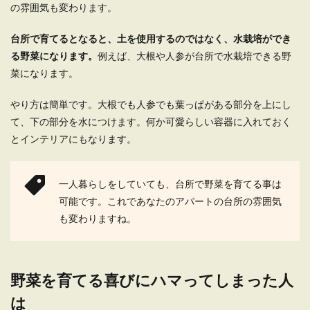
の雰囲気も変わります。
台所で育てるとなると、土を使用するのではなく、水栽培ができ
る野菜になります。
例えば、大根や人参が台所で水栽培できる野
菜になります。
やり方は簡単です。大根でも人参でも葉っぱがある部分を上にし
て、下の部分を水につけます。何か可愛らしい容器に入れておく
とインテリアにもなります。
一人暮らしをしていても、台所で野菜を育てる事は
可能です。これであなたのアパートの台所の雰囲気
も変わりますね。
野菜を育てる喜びにハマってしまった人
は