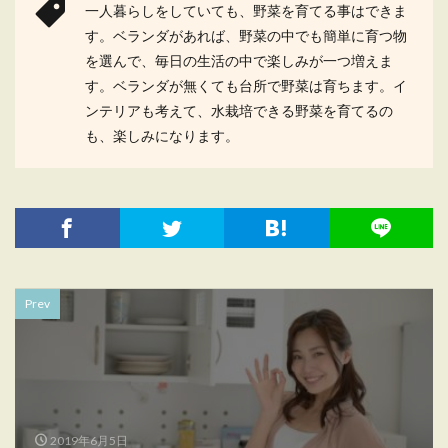
一人暮らしをしていても、野菜を育てる事はできま
す。ベランダがあれば、野菜の中でも簡単に育つ物
を選んで、毎日の生活の中で楽しみが一つ増えま
す。ベランダが無くても台所で野菜は育ちます。イ
ンテリアも考えて、水栽培できる野菜を育てるの
も、楽しみになります。
Prev
2019年6月5日