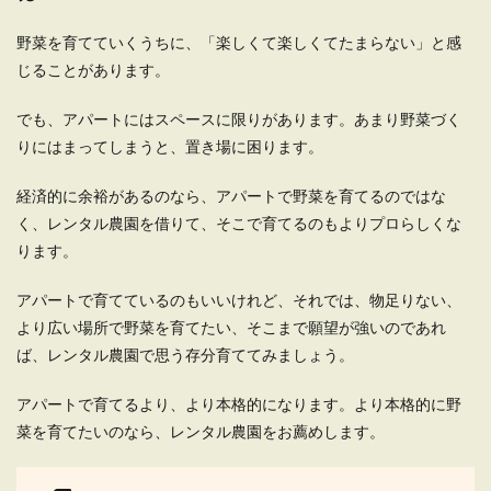
野菜を育てていくうちに、「楽しくて楽しくてたまらない」と感
じることがあります。
でも、アパートにはスペースに限りがあります。あまり野菜づく
りにはまってしまうと、置き場に困ります。
経済的に余裕があるのなら、アパートで野菜を育てるのではな
く、レンタル農園を借りて、そこで育てるのもよりプロらしくな
ります。
アパートで育てているのもいいけれど、それでは、物足りない、
より広い場所で野菜を育てたい、そこまで願望が強いのであれ
ば、レンタル農園で思う存分育ててみましょう。
アパートで育てるより、より本格的になります。より本格的に野
菜を育てたいのなら、レンタル農園をお薦めします。