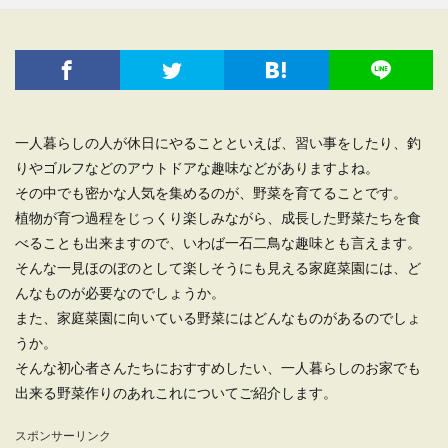
一人暮らしの人が休日にやることといえば、習い事をしたり、釣
りやゴルフなどのアウトドアな趣味などがありますよね。
その中でも密かな人気を集めるのが、野菜を育てることです。
植物が育つ過程をじっくり楽しみながら、成長した野菜たちを食
べることも出来ますので、いわば一石二鳥な趣味とも言えます。
そんな一見ほのぼのとして楽しそうにも見える家庭菜園には、ど
んなものが必要なのでしょうか。
また、家庭菜園に向いている野菜にはどんなものがあるのでしょ
うか。
そんな初心者さんたちにおすすめしたい、一人暮らしのお家でも
出来る野菜作りのあれこれについてご紹介します。
スポンサーリンク