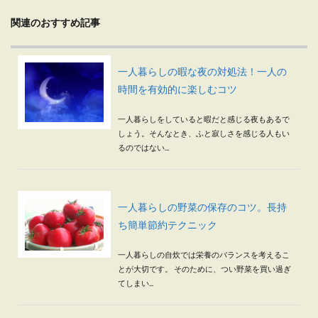
関連のおすすめ記事
一人暮らしの暇な夜の対処法！一人の
時間を有効的に楽しむコツ
一人暮らしをしていると暇だと感じる夜もあるで
しょう。そんなとき、ふと寂しさを感じる人もい
るのではない...
一人暮らしの野菜の保存のコツ。長持
ち簡単節約テクニック
一人暮らしの自炊では栄養のバランスを考えるこ
とが大切です。 そのために、つい野菜を買い過ぎ
てしまい...