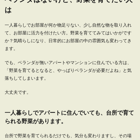
は
一人暮らしでお部屋が何か物足りない、少し自然な物を取り入れ
て、お部屋に活力を付けたい方。野菜を育ててみてはいかがです
か？気晴らしになり、日常的にお部屋の中の雰囲気も変わってき
ます。
でも、ベランダが無いアパートやマンションに住んでいる方は、
「野菜を育てるとなると、やっぱりベランダが必要だよね」と気
落ちしてしまいます。
大丈夫です。
一人暮らしでアパートに住んでいても、台所で育て
られる野菜があります。
台所で野菜を育てられるだけでも、気分も変わりますし、その場