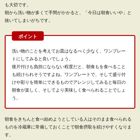
も大切です。
朝から洗い物が多くて手間がかかると、「今日は朝食いいや」と
抜いてしまいがちです。
洗い物のことを考えてお皿はなるべく少なく、ワンプレー
トにしてみると良いでしょう。
後片付けも負担にならない程度だと、朝食もを食べること
も続けられそうですよね。ワンプレートで、そして盛り付
けや彩りを簡単にできるものでアレンジしてみると毎日の
朝食が楽しく、そしてより美味しく食べられることでしょ
う。
朝食をきちんと食べ始めようとしている人はそのまま食べられる
ものを冷蔵庫に常備しておくことで朝食摂取を続けやすくなりま
す。