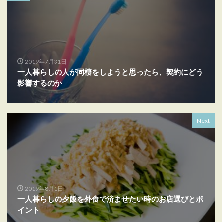
2019年7月31日
一人暮らしの人が同棲をしようと思ったら、契約にどう
影響するのか
Next
2019年8月1日
一人暮らしの夕飯を外食で済ませたい時のお店選びとポ
イント