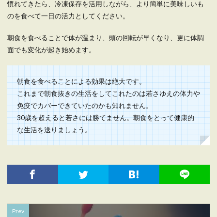
慣れてきたら、冷凍保存を活用しながら、より簡単に美味しいも
のを食べて一日の活力としてください。
朝食を食べることで体が温まり、頭の回転が早くなり、更に体調
面でも変化が起き始めます。
朝食を食べることによる効果は絶大です。
これまで朝食抜きの生活をしてこれたのは若さゆえの体力や
免疫でカバーできていたのかも知れません。
30歳を超えると若さには勝てません。朝食をとって健康的
な生活を送りましょう。
Prev