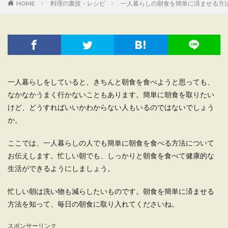
HOME
料理の裏技・レシピ
一人暮らしの朝食を簡単に済ませる方
一人暮らしをしていると、きちんと朝食を食べようと思っても、
なかなかうまく行かないこともあります。簡単に朝食を取りたい
けど、どうすればいいかわからない人もいるのではないでしょう
か。
ここでは、一人暮らしの人でも簡単に朝食を食べる方法について
お伝えします。忙しい朝でも、しっかりと朝食を食べて健康的な
生活ができるようにしましょう。
忙しい朝は洗い物も減らしたいものです。朝食を簡単に済ませる
方法を知って、毎日の朝食に取り入れてくださいね。
スポンサーリンク