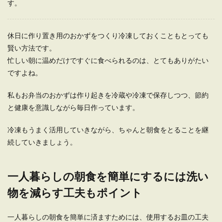
す。
休日に作り置き用のおかずをつくり冷凍しておくこともとっても
賢い方法です。
忙しい朝に温めだけですぐに食べられるのは、とてもありがたい
ですよね。
私もお弁当のおかずは作り起きを冷蔵や冷凍で保存しつつ、節約
と健康を意識しながら毎日作っています。
冷凍もうまく活用していきながら、ちゃんと朝食をとることを継
続していきましょう。
一人暮らしの朝食を簡単にするには洗い
物を減らす工夫もポイント
一人暮らしの朝食を簡単に済ますためには、使用するお皿の工夫