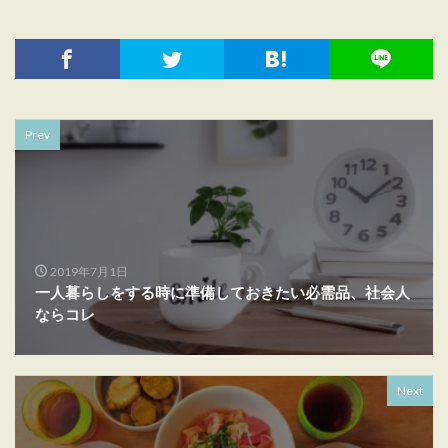
Prev
2019年7月1日
一人暮らしをする時に準備しておきたい必需品、社会人
ならコレ
Next