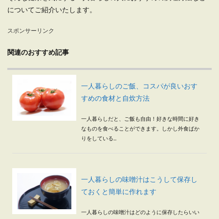
についてご紹介いたします。
スポンサーリンク
関連のおすすめ記事
一人暮らしのご飯、コスパが良いおす
すめの食材と自炊方法
一人暮らしだと、ご飯も自由！好きな時間に好き
なものを食べることができます。しかし外食ばか
りをしている...
一人暮らしの味噌汁はこうして保存し
ておくと簡単に作れます
一人暮らしの味噌汁はどのように保存したらいい