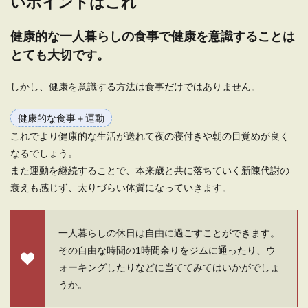
いポイントはこれ
健康的な一人暮らしの食事で健康を意識することは
とても大切です。
しかし、健康を意識する方法は食事だけではありません。
健康的な食事＋運動
これでより健康的な生活が送れて夜の寝付きや朝の目覚めが良く
なるでしょう。
また運動を継続することで、本来歳と共に落ちていく新陳代謝の
衰えも感じず、太りづらい体質になっていきます。
一人暮らしの休日は自由に過ごすことができます。
その自由な時間の1時間余りをジムに通ったり、ウ
ォーキングしたりなどに当ててみてはいかがでしょ
うか。