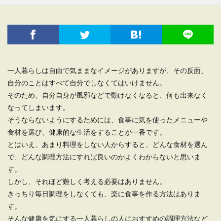
一人暮らしは自由で気ままなイメージがありますが、その反面、
自分のことはすべて自分でしなくてはいけません。
そのため、自分自身が風邪などで動けなくなると、何も出来なく
なってしまいます。
そうならないようにするためには、食事に気を使ったメニューや
食材を選び、健康的な生活をすることが一番です。
とはいえ、あまり料理をしない人からすると、どんな食材を選ん
で、どんな調理方法にすれば良いのかよくわからないと思いま
す。
しかし、それほど難しく考える必要はありません。
きっちり毎日調理をしなくても、楽に食事を作る方法はありま
す。
そんな健康を気にする一人暮らしの人におすすめの調理方法など