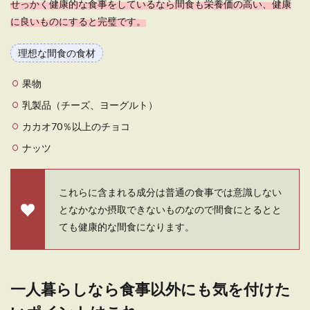
せっかく健康的な食事をしているなら間食も栄養価の高い、健康
に良いものにすると完璧です。
理想な間食の食材
果物
乳製品（チーズ、ヨーグルト）
カカオ70％以上のチョコ
ナッツ
これらに含まれる成分は普通の食事では意識しない
となかなか摂取できないものなので間食にとるとと
ても健康的な間食になります。
一人暮らしなら食事以外にも気を付けた