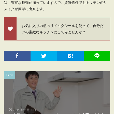
は、豊富な種類が揃っていますので、賃貸物件でもキッチンのリ
メイクが簡単に出来ます。
お気に入りの柄のリメイクシールを使って、自分だ
けの素敵なキッチンにしてみませんか？
Prev
2019年11月20日