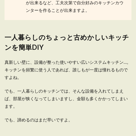
が出来るなど、工夫次第で自分好みのキッチンカウ
ンターを作ることが出来ますよ。
一人暮らしのちょっと古めかしいキッチ
ンを簡単DIY
真新しい壁に、設備が整った使いやすい広いシステムキッチン…。
キッチンを頻繁に使う人であれば、誰しもが一度は憧れるもので
すよね。
でも、一人暮らしのキッチンでは、そんな設備を入れてしまえ
ば、部屋が狭くなってしまいますし、金額も多くかかってしまい
ます。
でも、諦めるのはまだ早いですよ。