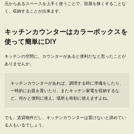
元からあるスペースを上手く使うことで、部屋を狭くすることな
く、収納することが出来ます。
キッチンカウンターはカラーボックスを
使って簡単にDIY
キッチンの空間に、カウンターがあると便利だなと思ったことが
ありませんか。
キッチンカウンターがあれば、調理する時に準備をしたり、
一時的にお皿を置いたり、またキッチン家電を収納するな
ど、何かと便利に使え、場所も有効に使えますよね。
でも、賃貸物件だし、キッチンカウンターは置けないと諦めてい
る人もいるでしょう。