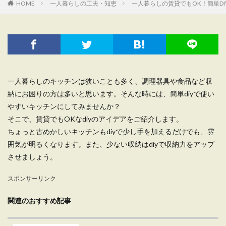
HOME
一人暮らしの工夫・知恵
一人暮らしの賃貸でもOK！簡単D
一人暮らしのキッチンは狭いことも多く、調理器具や食品など収
納にお困りの方は多いと思います。そんな時には、簡単diyで使い
やすいキッチンにしてみませんか？
そこで、賃貸でもOKなdiyのアイデアをご紹介します。
ちょっと古めかしいキッチンもdiyで少し手を加えるだけでも、雰
囲気が明るくなります。また、少ない収納はdiyで収納力をアップ
させましょう。
スポンサーリンク
関連のおすすめ記事