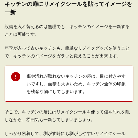
キッチンの扉にリメイクシールを貼ってイメージを
一新
設備を入れ替えるのは無理でも、キッチンのイメージを一新する
ことは可能です。
年季が入って古いキッチンも、簡単なリメイクグッズを使うこと
で、キッチンのイメージをガラッと変えることが出来ます。
傷や汚れが取れないキッチンの扉は、目に付きやす
いですし、面積も大きいため、キッチン全体の印象
を残念な物にしてしまいます。
そこで、キッチンの扉にはリメイクシールを使って傷や汚れを隠
しながら、雰囲気も一新してしまいましょう。
しっかり密着して、剥がす時にも剥がしやすいリメイクシール