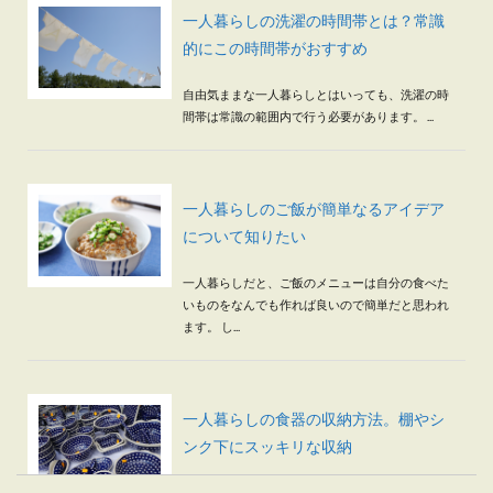
一人暮らしの洗濯の時間帯とは？常識
的にこの時間帯がおすすめ
自由気ままな一人暮らしとはいっても、洗濯の時
間帯は常識の範囲内で行う必要があります。 ...
一人暮らしのご飯が簡単なるアイデア
について知りたい
一人暮らしだと、ご飯のメニューは自分の食べた
いものをなんでも作れば良いので簡単だと思われ
ます。 し...
一人暮らしの食器の収納方法。棚やシ
ンク下にスッキリな収納
一人暮らしを始める準備はお済みでしょうか？ 自