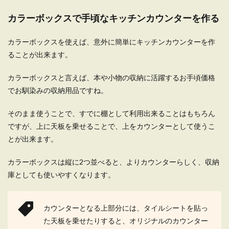
カラーボックスで手頃なキッチンカウンターを作る
カラーボックスを使えば、意外に簡単にキッチンカウンターを作
ることが出来ます。
カラーボックスと言えば、本や小物の収納に活躍するお手頃価格
でお馴染みの収納用品ですね。
そのまま使うことで、すでに棚として利用出来ることはもちろん
ですが、上に天板を乗せることで、上をカウンターとして使うこ
とが出来ます。
カラーボックスは縦に2つ並べると、よりカウンターらしく、収納
庫としても使いやすくなります。
カウンターとなる上部分には、タイルシートを貼っ
た天板を乗せたりすると、オリジナルのカウンター