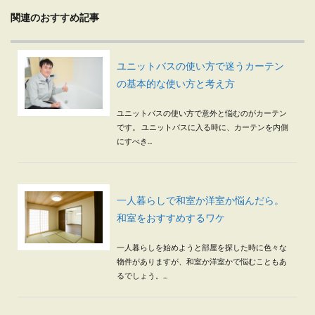
関連のおすすめ記事
ユニットバスの使い方で迷うカーテン
の基本的な使い方と考え方
ユニットバスの使い方で意外と悩むのがカーテン
です。 ユニットバスに入る時に、カーテンを内側
にすべき...
一人暮らしで和室か洋室か悩んだら。
和室をおすすめするワケ
一人暮らしを始めようと部屋を探した時に色々な
物件がありますが、和室か洋室かで悩むこともあ
るでしょう。...