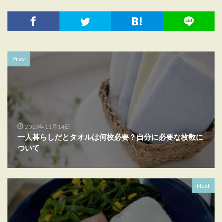
Prev
2019年11月14日
一人暮らしだとタオルは何枚必要？自分に必要な枚数に
ついて
Next