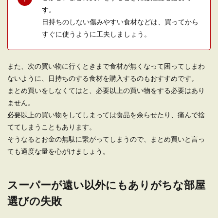
す。
日持ちのしない傷みやすい食材などは、買ってから
すぐに使うように工夫しましょう。
また、次の買い物に行くときまで食材が無くなって困ってしまわ
ないように、日持ちのする食材を購入するのもおすすめです。
まとめ買いをしなくてはと、必要以上の買い物をする必要はあり
ません。
必要以上の買い物をしてしまっては食品を余らせたり、痛んで捨
ててしまうこともあります。
そうなるとお金の無駄に繋がってしまうので、まとめ買いと言っ
ても適度な量を心がけましょう。
スーパーが遠い以外にもありがちな部屋
選びの失敗