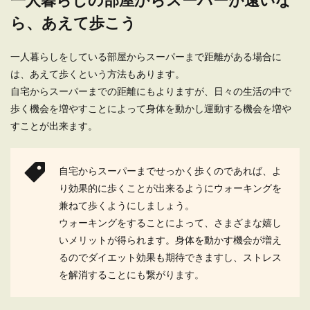
ら、あえて歩こう
一人暮らしをしている部屋からスーパーまで距離がある場合に
は、あえて歩くという方法もあります。
自宅からスーパーまでの距離にもよりますが、日々の生活の中で
歩く機会を増やすことによって身体を動かし運動する機会を増や
すことが出来ます。
自宅からスーパーまでせっかく歩くのであれば、よ
り効果的に歩くことが出来るようにウォーキングを
兼ねて歩くようにしましょう。
ウォーキングをすることによって、さまざまな嬉し
いメリットが得られます。身体を動かす機会が増え
るのでダイエット効果も期待できますし、ストレス
を解消することにも繋がります。