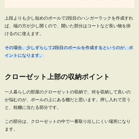
上段よりも少し短めのポールで2段目のハンガーラックを作成すれ
ば、端の方が少し開くので、開いた部分はコートなど長い物を掛
けるのに使えます。
その場合、少しずらして2段目のポールを作成するというのが、ポ
イントになります。
クローゼット上部の収納ポイント
一人暮らしの部屋のクローゼットの収納で、何を収納して良いの
か悩むのが、ポールの上にある棚だと思います。押し入れで言う
と、枕棚に当たる部分です。
この部分は、クローゼットの中で一番取り出しにくい場所になり
ます。