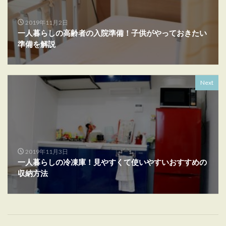
2019年11月2日
一人暮らしの高齢者の入院準備！子供がやっておきたい
準備を解説
Next
2019年11月3日
一人暮らしの冷凍庫！見やすくて使いやすいおすすめの
収納方法