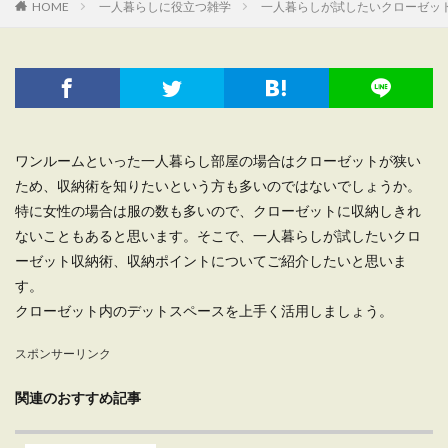
HOME
一人暮らしに役立つ雑学
一人暮らしが試したいクローゼッ
ワンルームといった一人暮らし部屋の場合はクローゼットが狭い
ため、収納術を知りたいという方も多いのではないでしょうか。
特に女性の場合は服の数も多いので、クローゼットに収納しきれ
ないこともあると思います。そこで、一人暮らしが試したいクロ
ーゼット収納術、収納ポイントについてご紹介したいと思いま
す。
クローゼット内のデットスペースを上手く活用しましょう。
スポンサーリンク
関連のおすすめ記事