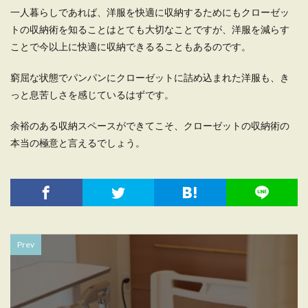
一人暮らしであれば、洋服を快適に収納するためにもクローゼッ
トの収納術を知ることはとても大切なことですが、洋服を減らす
ことで今以上に快適に収納できるることもあるのです。
窮屈な状態でパンパンにクローゼットに詰め込まれた洋服も、き
っと息苦しさを感じているはずです。
余裕のある収納スペースができてこそ、クローゼットの収納術の
本当の極意と言えるでしょう。
Prev