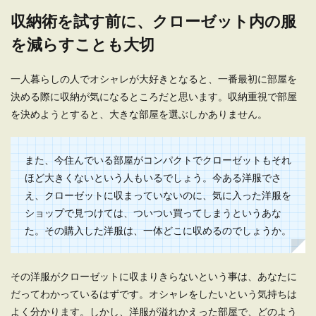
収納術を試す前に、クローゼット内の服
を減らすことも大切
一人暮らしの人でオシャレが大好きとなると、一番最初に部屋を
決める際に収納が気になるところだと思います。収納重視で部屋
を決めようとすると、大きな部屋を選ぶしかありません。
また、今住んでいる部屋がコンパクトでクローゼットもそれ
ほど大きくないという人もいるでしょう。今ある洋服でさ
え、クローゼットに収まっていないのに、気に入った洋服を
ショップで見つけては、ついつい買ってしまうというあな
た。その購入した洋服は、一体どこに収めるのでしょうか。
その洋服がクローゼットに収まりきらないという事は、あなたに
だってわかっているはずです。オシャレをしたいという気持ちは
よく分かります。しかし、洋服が溢れかえった部屋で、どのよう