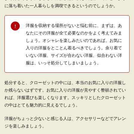
に落ち着いた一人暮らしを満喫できるというのでしょうか。
洋服を収納する場所がないと悩む前に、まずは、あ
なたにその洋服が全て必要なのかをよく考えてみま
しょう。オシャレを楽しみたいのであれば、お気に
入りの洋服をとことん着るべきでしょう。余り着て
いない洋服、サイズが合わない洋服、似合わない洋
服は、いっそ処分してしまいましょう。
処分すると、クローゼットの中には、本当のお気に入りの洋服し
か残らないはずです。お気に入りの洋服が見やすく整頓されてい
れば、洋服選びも楽しくなります。スッキリとしたクローゼット
の中はとても魅力的に見えるでしょう。
洋服がちょっと少ないと感じる人は、アクセサリーなどでアレン
ジを楽しみましょう。