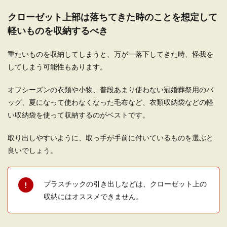
クローゼット上部は落ちてきた時のことを想定して
軽いものを収納するべき
重たいものを収納してしまうと、万が一落下してきた時、怪我を
してしまう可能性もあります。
オフシーズンの衣類や小物、普段あまり使わない冠婚葬祭用のバ
ッグ、夏になって使わなくなった毛布など、衣類収納袋などの軽
い収納袋を使って収納するのがベストです。
取り出しやすいように、取っ手が手前に付いているものを選ぶと
良いでしょう。
プラスチックの引き出しなどは、クローゼット上の
収納にはオススメできません。