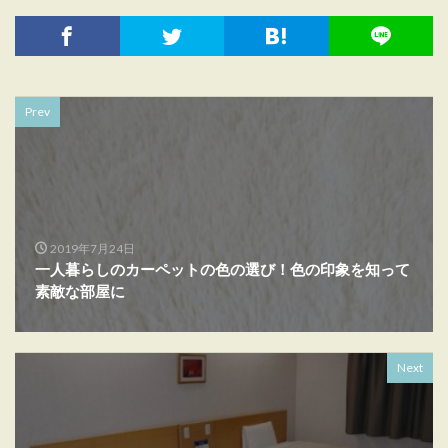
Prev
2019年7月24日
一人暮らしのカーペットの色の選び！色の印象を知って
素敵な部屋に
Next