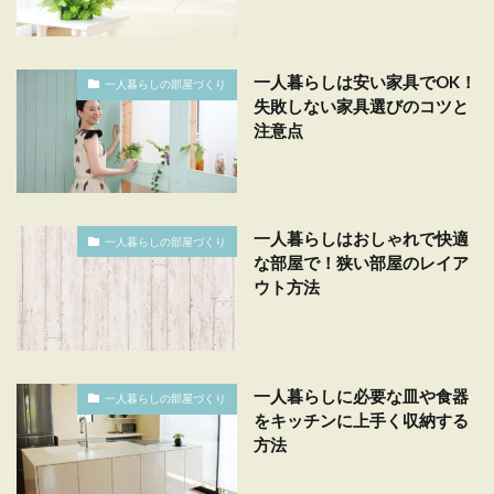
一人暮らしは安い家具でOK！
一人暮らしの部屋づくり
失敗しない家具選びのコツと
注意点
一人暮らしはおしゃれで快適
一人暮らしの部屋づくり
な部屋で！狭い部屋のレイア
ウト方法
一人暮らしに必要な皿や食器
一人暮らしの部屋づくり
をキッチンに上手く収納する
方法