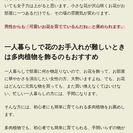
いても女子力は上がると思います。小さな花が沢山咲くお花がお
部屋に一つあるだけでも、その場の雰囲気が変わります。
男性からも「可愛いお花を育てているんだね」と褒められます。
一人暮らしで花のお手入れが難しいとき
は多肉植物を飾るのもおすすめ
一人暮らしで部屋に何か物足りないので、お花を飾って、お部屋
に華やかさを演出したい女性の方、大勢いますよね。でも、お花
はどんなに元気な物を買っても、また買い換えなくてはいけな
い。忙しい一人暮らしの方には、手間になります。
そんな方には、初心者にも簡単に育てられる多肉植物をお薦めし
ます。
多肉植物でも、初心者でも簡単に育てられる、手間いらずの物が