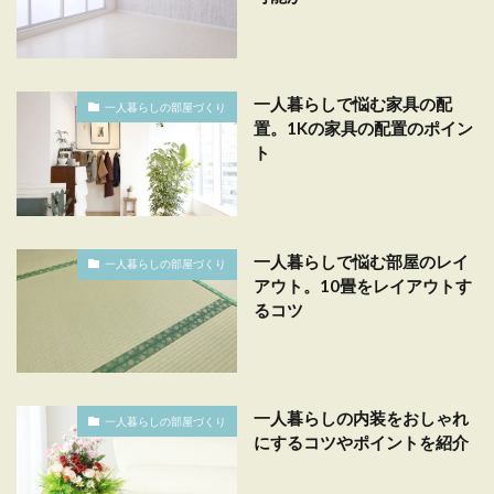
一人暮らしで悩む家具の配
一人暮らしの部屋づくり
置。1Kの家具の配置のポイン
ト
一人暮らしで悩む部屋のレイ
一人暮らしの部屋づくり
アウト。10畳をレイアウトす
るコツ
一人暮らしの内装をおしゃれ
一人暮らしの部屋づくり
にするコツやポイントを紹介