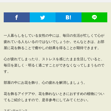
一人暮らしをしている女性の中には、毎日の生活が忙しくて心が
疲れている人もいるのではないでしょうか。そんなときは、お部
屋に花を飾ることで癒やしの効果を得ることが期待できます。
心が疲れてしまったり、ストレスを感じたまま生活していると、
毎日を楽しく・明るく過ごすことができなくなってしまうもので
す。
部屋の中にお花を飾り、心の疲れを解消しましょう。
花を飾るアイデアや、花を飾れないときにおすすめの植物につい
てもご紹介しますので、是非参考にしてみてください。
スポンサーリンク