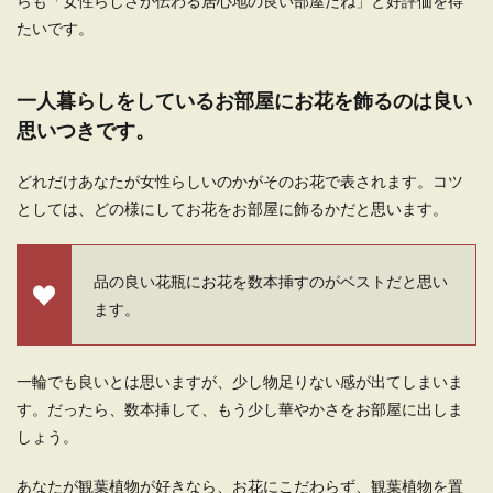
らも「女性らしさが伝わる居心地の良い部屋だね」と好評価を得
たいです。
一人暮らしをしているお部屋にお花を飾るのは良い
思いつきです。
どれだけあなたが女性らしいのかがそのお花で表されます。コツ
としては、どの様にしてお花をお部屋に飾るかだと思います。
品の良い花瓶にお花を数本挿すのがベストだと思い
ます。
一輪でも良いとは思いますが、少し物足りない感が出てしまいま
す。だったら、数本挿して、もう少し華やかさをお部屋に出しま
しょう。
あなたが観葉植物が好きなら、お花にこだわらず、観葉植物を置