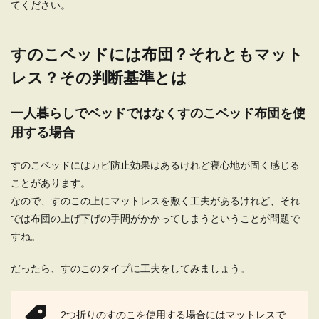
てください。
すのこベッドには布団？それともマット
レス？その判断基準とは
一人暮らしでベッドではなくすのこベッド布団を使
用する場合
すのこベッドにはカビ防止効果はあるけれど寝心地が固く感じる
ことがあります。
なので、すのこの上にマットレスを敷く工夫があるけれど、それ
では布団の上げ下げの手間がかかってしまうということが問題で
すね。
だったら、すのこのタイプに工夫をしてみましょう。
2つ折りのすのこを使用する場合にはマットレスで