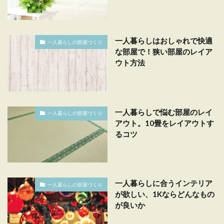
一人暮らしはおしゃれで快適
一人暮らしの部屋づくり
な部屋で！狭い部屋のレイア
ウト方法
一人暮らしで悩む部屋のレイ
一人暮らしの部屋づくり
アウト。10畳をレイアウトす
るコツ
一人暮らしに合うインテリア
一人暮らしの部屋づくり
が欲しい、1Kならどんなもの
が良いか