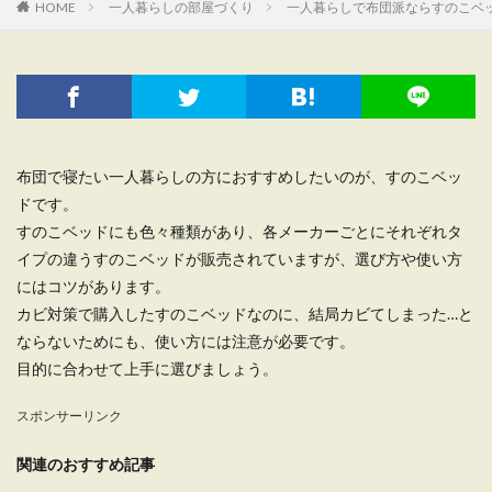
HOME
一人暮らしの部屋づくり
一人暮らしで布団派ならすのこベ
布団で寝たい一人暮らしの方におすすめしたいのが、すのこベッ
ドです。
すのこベッドにも色々種類があり、各メーカーごとにそれぞれタ
イプの違うすのこベッドが販売されていますが、選び方や使い方
にはコツがあります。
カビ対策で購入したすのこベッドなのに、結局カビてしまった…と
ならないためにも、使い方には注意が必要です。
目的に合わせて上手に選びましょう。
スポンサーリンク
関連のおすすめ記事