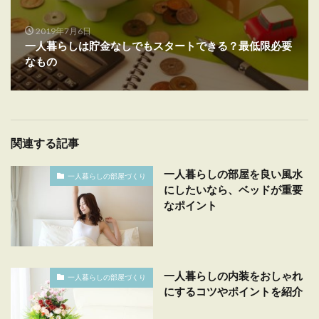
2019年7月6日
一人暮らしは貯金なしでもスタートできる？最低限必要
なもの
関連する記事
一人暮らしの部屋を良い風水
一人暮らしの部屋づくり
にしたいなら、ベッドが重要
なポイント
一人暮らしの内装をおしゃれ
一人暮らしの部屋づくり
にするコツやポイントを紹介