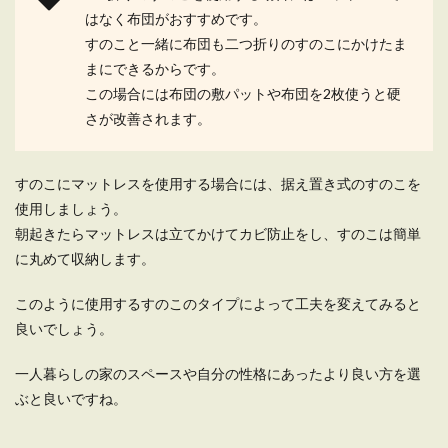
はなく布団がおすすめです。
すのこと一緒に布団も二つ折りのすのこにかけたま
まにできるからです。
この場合には布団の敷パットや布団を2枚使うと硬
さが改善されます。
すのこにマットレスを使用する場合には、据え置き式のすのこを
使用しましょう。
朝起きたらマットレスは立てかけてカビ防止をし、すのこは簡単
に丸めて収納します。
このように使用するすのこのタイプによって工夫を変えてみると
良いでしょう。
一人暮らしの家のスペースや自分の性格にあったより良い方を選
ぶと良いですね。