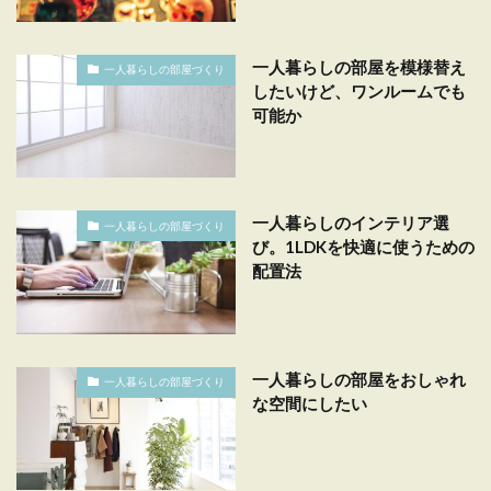
一人暮らしの部屋を模様替え
一人暮らしの部屋づくり
したいけど、ワンルームでも
可能か
一人暮らしのインテリア選
一人暮らしの部屋づくり
び。1LDKを快適に使うための
配置法
一人暮らしの部屋をおしゃれ
一人暮らしの部屋づくり
な空間にしたい