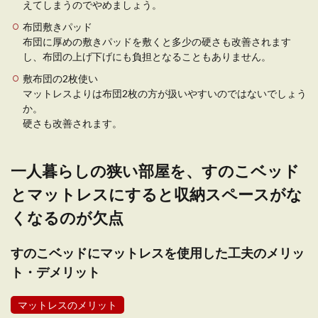
えてしまうのでやめましょう。
布団敷きパッド
布団に厚めの敷きパッドを敷くと多少の硬さも改善されます
し、布団の上げ下げにも負担となることもありません。
敷布団の2枚使い
マットレスよりは布団2枚の方が扱いやすいのではないでしょう
か。
硬さも改善されます。
一人暮らしの狭い部屋を、すのこベッド
とマットレスにすると収納スペースがな
くなるのが欠点
すのこベッドにマットレスを使用した工夫のメリッ
ト・デメリット
マットレスのメリット