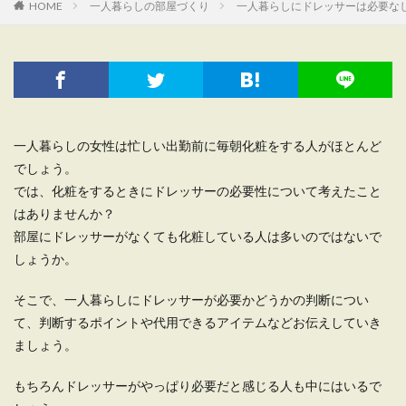
HOME
一人暮らしの部屋づくり
一人暮らしにドレッサーは必要な
一人暮らしの女性は忙しい出勤前に毎朝化粧をする人がほとんど
でしょう。
では、化粧をするときにドレッサーの必要性について考えたこと
はありませんか？
部屋にドレッサーがなくても化粧している人は多いのではないで
しょうか。
そこで、一人暮らしにドレッサーが必要かどうかの判断につい
て、判断するポイントや代用できるアイテムなどお伝えしていき
ましょう。
もちろんドレッサーがやっぱり必要だと感じる人も中にはいるで