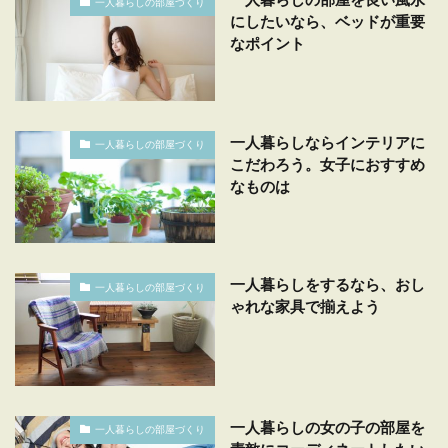
一人暮らしの部屋づくり
にしたいなら、ベッドが重要
なポイント
一人暮らしならインテリアに
一人暮らしの部屋づくり
こだわろう。女子におすすめ
なものは
一人暮らしをするなら、おし
一人暮らしの部屋づくり
ゃれな家具で揃えよう
一人暮らしの女の子の部屋を
一人暮らしの部屋づくり