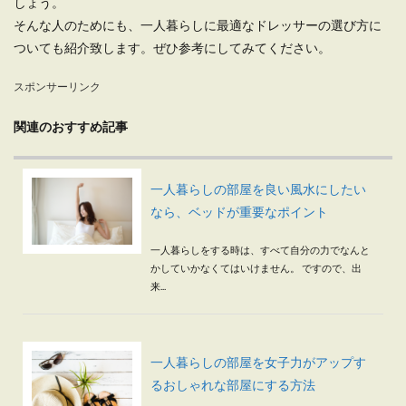
しょう。
そんな人のためにも、一人暮らしに最適なドレッサーの選び方に
ついても紹介致します。ぜひ参考にしてみてください。
スポンサーリンク
関連のおすすめ記事
一人暮らしの部屋を良い風水にしたい
なら、ベッドが重要なポイント
一人暮らしをする時は、すべて自分の力でなんと
かしていかなくてはいけません。 ですので、出
来...
一人暮らしの部屋を女子力がアップす
るおしゃれな部屋にする方法