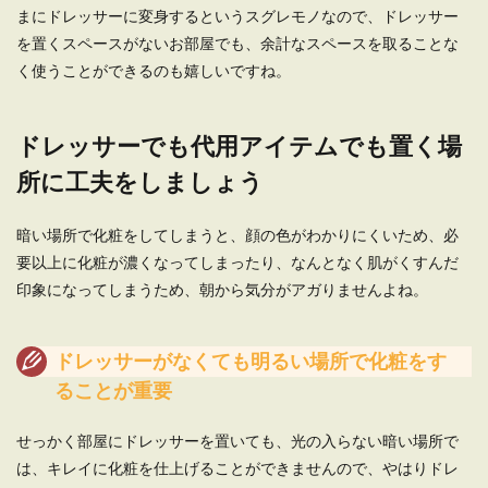
まにドレッサーに変身するというスグレモノなので、ドレッサー
を置くスペースがないお部屋でも、余計なスペースを取ることな
く使うことができるのも嬉しいですね。
ドレッサーでも代用アイテムでも置く場
所に工夫をしましょう
暗い場所で化粧をしてしまうと、顔の色がわかりにくいため、必
要以上に化粧が濃くなってしまったり、なんとなく肌がくすんだ
印象になってしまうため、朝から気分がアガりませんよね。
ドレッサーがなくても明るい場所で化粧をす
ることが重要
せっかく部屋にドレッサーを置いても、光の入らない暗い場所で
は、キレイに化粧を仕上げることができませんので、やはりドレ