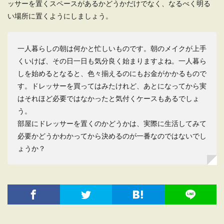
ッサーを置くスペースがあるかどうかだけでなく、なるべく明る
い場所に置くようにしましょう。
一人暮らしの朝は何かと忙しいものです。朝のメイクが上手
くいけば、その日一日も気分良く始まりますよね。一人暮ら
しを始めるとなると、色々揃えるのにもお金がかかるもので
す。ドレッサーを買ってはみたけれど、あとになってから実
はそれほど必要ではなかったと気付くケースもあるでしょ
う。
部屋にドレッサーを置くのかどうかは、実際に生活してみて
必要かどうかわかってから決めるのが一番なのではないでし
ょうか？