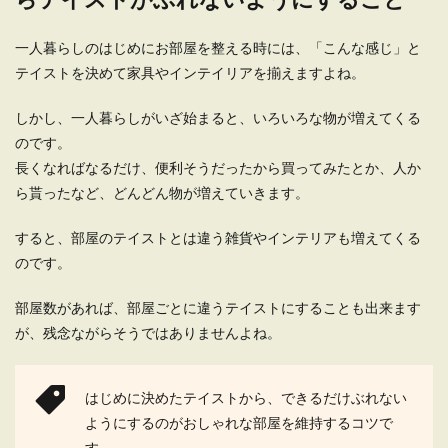
一人暮らしのはじめにお部屋を整える時には、「こんな感じ」と
テイストを決めて家具やインテイリアを揃えますよね。
しかし、一人暮らしがいざ始まると、いろいろな物が増えてくる
のです。
長くなればなるだけ、便利そうだったから買ってみたとか、人か
ら貰ったなど、どんどん物が増えていきます。
すると、部屋のテイストとは違う雑貨やインテリアも増えてくる
のです。
部屋数があれば、部屋ごとに違うテイストにすることも出来ます
が、残念ながらそうではありませんよね。
はじめに決めたテイストから、できるだけぶれない
ようにするのがおしゃれな部屋を維持するコツで
す。