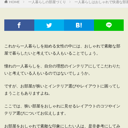
HOME
一人暮らしの部屋づくり
一人暮らしはおしゃれで快適な部
これから一人暮らしを始める女性の中には、おしゃれで素敵な部
屋で暮らしたいと考えている人もいることでしょう。
憧れの一人暮らしを、自分の理想のインテリアにしてこだわりた
いと考えている人もいるのではないでしょうか。
ですが、お部屋が狭いとインテリア選びやレイアウトに困ってし
まうこともありますよね。
ここでは、狭い部屋をおしゃれに見せるレイアウトのコツやイン
テリア選びについてお伝えします。
お部屋をおしゃれで素敵な印象にしたい人は、是非参考にしてみ