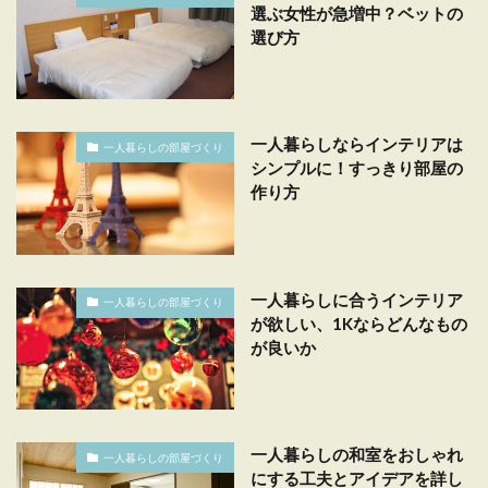
選ぶ女性が急増中？ベットの
選び方
一人暮らしならインテリアは
一人暮らしの部屋づくり
シンプルに！すっきり部屋の
作り方
一人暮らしに合うインテリア
一人暮らしの部屋づくり
が欲しい、1Kならどんなもの
が良いか
一人暮らしの和室をおしゃれ
一人暮らしの部屋づくり
にする工夫とアイデアを詳し