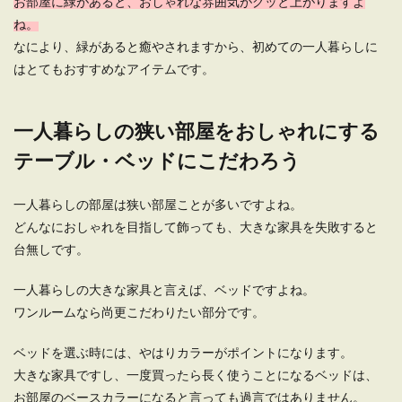
お部屋に緑があると、おしゃれな雰囲気がグッと上がりますよ
ね。
なにより、緑があると癒やされますから、初めての一人暮らしに
はとてもおすすめなアイテムです。
一人暮らしの狭い部屋をおしゃれにする
テーブル・ベッドにこだわろう
一人暮らしの部屋は狭い部屋ことが多いですよね。
どんなにおしゃれを目指して飾っても、大きな家具を失敗すると
台無しです。
一人暮らしの大きな家具と言えば、ベッドですよね。
ワンルームなら尚更こだわりたい部分です。
ベッドを選ぶ時には、やはりカラーがポイントになります。
大きな家具ですし、一度買ったら長く使うことになるベッドは、
お部屋のベースカラーになると言っても過言ではありません。