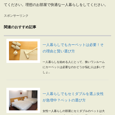
てください。理想のお部屋で快適な一人暮らしをしてください。
スポンサーリンク
関連のおすすめ記事
一人暮らしでもカーペットは必要！そ
の理由と賢い選び方
一人暮らしを始める人にとって、狭いワンルーム
にカーペットは必要なのかどうか悩む人は多いで
しょ...
一人暮らしでもセミダブルを選ぶ女性
が急増中？ベットの選び方
女性一人暮らしの部屋にセミダブルのベットは大