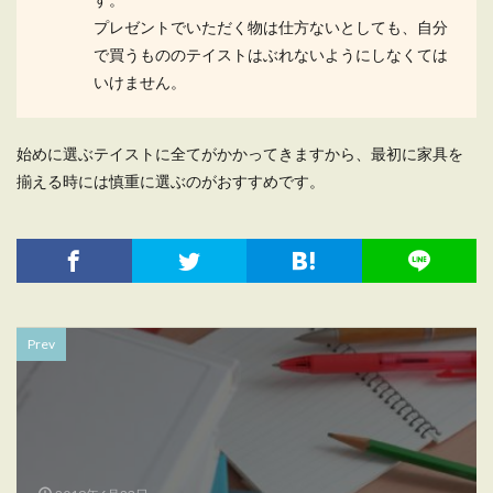
プレゼントでいただく物は仕方ないとしても、自分
で買うもののテイストはぶれないようにしなくては
いけません。
始めに選ぶテイストに全てがかかってきますから、最初に家具を
揃える時には慎重に選ぶのがおすすめです。
Prev