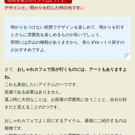
デザインと、明かりを灯した時の光です。
明かりをつけない状態でデザインを楽しめて、明かりを灯す
とさらに雰囲気を楽しめるものが良いでしょう。
照明には沢山の種類がありますから、焦らずゆっくり探すの
がおすすめですよ。
さて、
おしゃれカフェで目が行くものには、アートもありますよ
ね。
これも真似したいアイテムの一つです。
高価である必要はありません。
選ぶ時に大切なことは、お部屋の雰囲気に合うことと、自分が好
きだと思えることの2つです。
おしゃれカフェでよく目にするアイテム、最後にご紹介するのは
植物です。