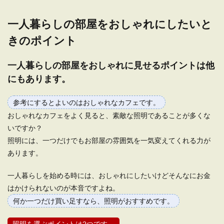
一人暮らしの部屋をおしゃれにしたいと
きのポイント
一人暮らしの部屋をおしゃれに見せるポイントは他
にもあります。
参考にするとよいのはおしゃれなカフェです。
おしゃれなカフェをよく見ると、素敵な照明であることが多くな
いですか？
照明には、一つだけでもお部屋の雰囲気を一気変えてくれる力が
あります。
一人暮らしを始める時には、おしゃれにしたいけどそんなにお金
はかけられないのが本音ですよね。
何か一つだけ買い足すなら、照明がおすすめです。
照明を選ぶポイントは2つです。