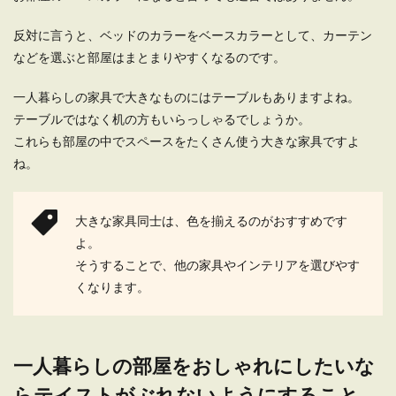
反対に言うと、ベッドのカラーをベースカラーとして、カーテン
などを選ぶと部屋はまとまりやすくなるのです。
一人暮らしの家具で大きなものにはテーブルもありますよね。
テーブルではなく机の方もいらっしゃるでしょうか。
これらも部屋の中でスペースをたくさん使う大きな家具ですよ
ね。
大きな家具同士は、色を揃えるのがおすすめです
よ。
そうすることで、他の家具やインテリアを選びやす
くなります。
一人暮らしの部屋をおしゃれにしたいな
らテイストがぶれないようにすること