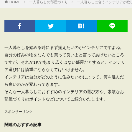
HOME
一人暮らしの部屋づくり
一人暮らしに合うインテリアが欲
一人暮らしを始める時にまず揃えたいのがインテリアですよね。
自分の好みの物をなんでも買って良いよと言ってあげたいところ
ですが、それが1Kであまり広くはない部屋だとすると、インテリ
ア選びには慎重にならなくてはいけません。
インテリアは自分がどのように住みたいかによって、何を選んだ
ら良いのかが変わってきます。
そんな一人暮らしにおすすめのインテリアの選び方や、素敵なお
部屋づくりのポイントなどについてご紹介いたします。
スポンサーリンク
関連のおすすめ記事