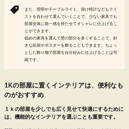
また、照明やテーブルライト、掛け時計などもテイ
ストを合わせて選んでいくことで、少ない家具でも
部屋全体に統一感を持たせてオシャレに仕上げるこ
とができます。
低めの家具を選んで壁の部分を多くすることで、好
きな絵画やポスターを飾ることもできます。ちょっ
とした飾り物で部屋を自分好みに仕上げることは可
能です。
1Kの部屋に置くインテリアは、便利なも
のがおすすめ
１ｋの部屋を少しでも広く見せて快適にするために
は、機能的なインテリアを選ぶことも重要です。