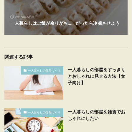
2019年6月3日
一人暮らしはご飯が余りがち…、だったら冷凍させよう
関連する記事
一人暮らしの部屋をすっきり
一人暮らしの部屋づくり
とおしゃれに見せる方法【女
子向け】
一人暮らしの部屋を雑貨でお
一人暮らしの部屋づくり
しゃれにしたい