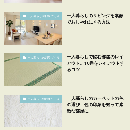
一人暮らしのリビングを素敵
一人暮らしの部屋づくり
でおしゃれにする方法
一人暮らしで悩む部屋のレイ
一人暮らしの部屋づくり
アウト。10畳をレイアウトす
るコツ
一人暮らしのカーペットの色
一人暮らしの部屋づくり
の選び！色の印象を知って素
敵な部屋に