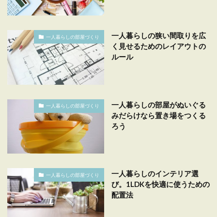
一人暮らしの狭い間取りを広
一人暮らしの部屋づくり
く見せるためのレイアウトの
ルール
一人暮らしの部屋がぬいぐる
一人暮らしの部屋づくり
みだらけなら置き場をつくる
ろう
一人暮らしのインテリア選
一人暮らしの部屋づくり
び。1LDKを快適に使うための
配置法