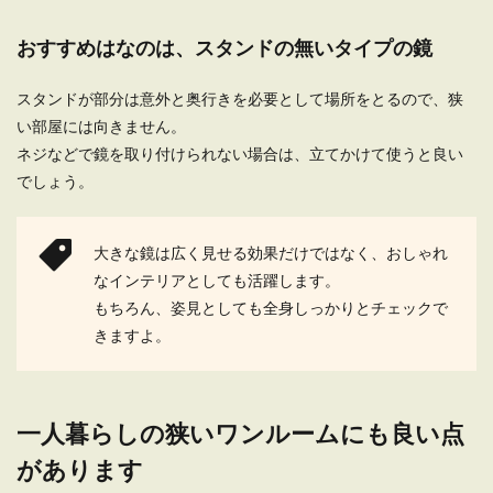
おすすめはなのは、スタンドの無いタイプの鏡
スタンドが部分は意外と奥行きを必要として場所をとるので、狭
い部屋には向きません。
ネジなどで鏡を取り付けられない場合は、立てかけて使うと良い
でしょう。
大きな鏡は広く見せる効果だけではなく、おしゃれ
なインテリアとしても活躍します。
もちろん、姿見としても全身しっかりとチェックで
きますよ。
一人暮らしの狭いワンルームにも良い点
があります