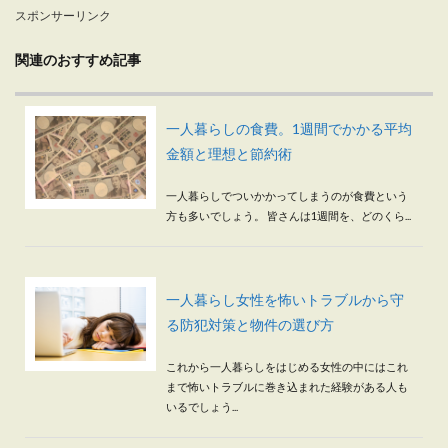
スポンサーリンク
関連のおすすめ記事
一人暮らしの食費。1週間でかかる平均
金額と理想と節約術
一人暮らしでついかかってしまうのが食費という
方も多いでしょう。 皆さんは1週間を、どのくら...
一人暮らし女性を怖いトラブルから守
る防犯対策と物件の選び方
これから一人暮らしをはじめる女性の中にはこれ
まで怖いトラブルに巻き込まれた経験がある人も
いるでしょう...