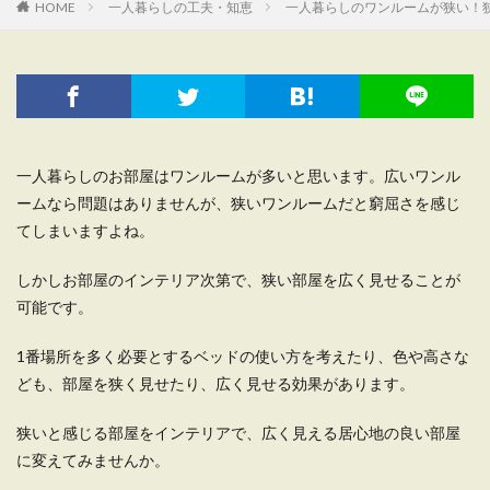
HOME
一人暮らしの工夫・知恵
一人暮らしのワンルームが狭い！
一人暮らしのお部屋はワンルームが多いと思います。広いワンル
ームなら問題はありませんが、狭いワンルームだと窮屈さを感じ
てしまいますよね。
しかしお部屋のインテリア次第で、狭い部屋を広く見せることが
可能です。
1番場所を多く必要とするベッドの使い方を考えたり、色や高さな
ども、部屋を狭く見せたり、広く見せる効果があります。
狭いと感じる部屋をインテリアで、広く見える居心地の良い部屋
に変えてみませんか。