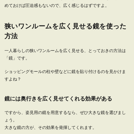
めておけば圧迫感もないので、広く感じるはずですよ。
狭いワンルームを広く見せる鏡を使った
方法
一人暮らしの狭いワンルームを広く見せる、とっておきの方法は
「鏡」です。
ショッピングモールの柱や壁などに鏡を貼り付けるのを見かけま
すよね？
鏡には奥行きを広く見せてくれる効果がある
ですから、姿見用の鏡を用意するなら、ぜひ大きな鏡を選びまし
ょう。
大きな鏡の方が、その効果を発揮してくれます。