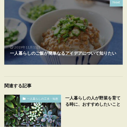
Next
2019年11月11日
一人暮らしのご飯が簡単なるアイデアについて知りたい
関連する記事
一人暮らしの人が野菜を育て
一人暮らしの工夫・知恵
る時に、おすすめしたいこと