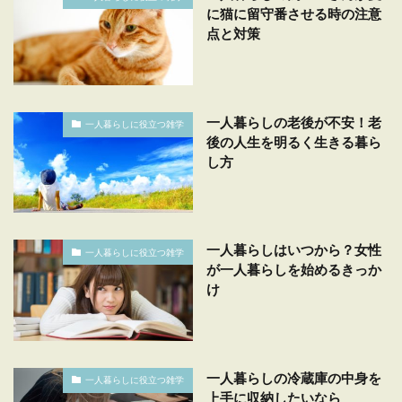
に猫に留守番させる時の注意
点と対策
一人暮らしの老後が不安！老
一人暮らしに役立つ雑学
後の人生を明るく生きる暮ら
し方
一人暮らしはいつから？女性
一人暮らしに役立つ雑学
が一人暮らしを始めるきっか
け
一人暮らしの冷蔵庫の中身を
一人暮らしに役立つ雑学
上手に収納したいなら