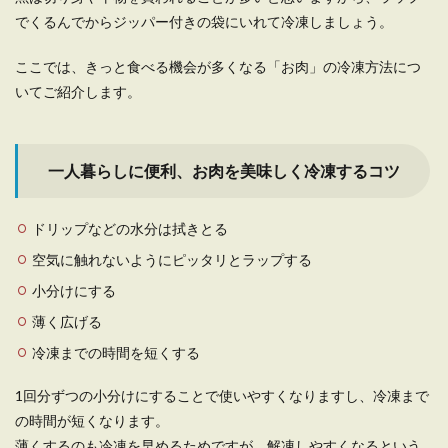
でくるんでからジッパー付きの袋にいれて冷凍しましょう。
ここでは、きっと食べる機会が多くなる「お肉」の冷凍方法につ
いてご紹介します。
一人暮らしに便利、お肉を美味しく冷凍するコツ
ドリップなどの水分は拭きとる
空気に触れないようにピッタリとラップする
小分けにする
薄く広げる
冷凍までの時間を短くする
1回分ずつの小分けにすることで使いやすくなりますし、冷凍まで
の時間が短くなります。
薄くするのも冷凍を早めるためですが、解凍しやすくなるという