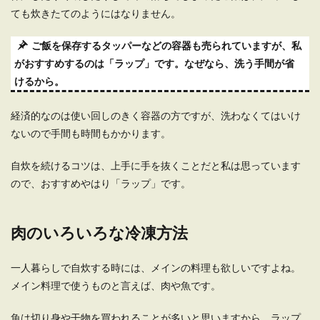
ても炊きたてのようにはなりません。
ご飯を保存するタッパーなどの容器も売られていますが、私
がおすすめするのは「ラップ」です。なぜなら、洗う手間が省
けるから。
経済的なのは使い回しのきく容器の方ですが、洗わなくてはいけ
ないので手間も時間もかかります。
自炊を続けるコツは、上手に手を抜くことだと私は思っています
ので、おすすめやはり「ラップ」です。
肉のいろいろな冷凍方法
一人暮らしで自炊する時には、メインの料理も欲しいですよね。
メイン料理で使うものと言えば、肉や魚です。
魚は切り身や干物を買われることが多いと思いますから、ラップ