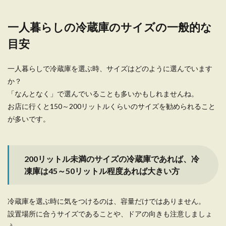
一人暮らしの冷蔵庫のサイズの一般的な
目安
一人暮らしで冷蔵庫を選ぶ時、サイズはどのように選んでいます
か？
「なんとなく」で選んでいることも多いかもしれませんね。
お店に行くと150～200リットルくらいのサイズを勧められること
が多いです。
200リットル未満のサイズの冷蔵庫であれば、冷
凍庫は45～50リットル程度あれば大きい方
冷蔵庫を選ぶ時に気をつけるのは、容量だけではありません。
設置場所に合うサイズであることや、ドアの向きも注意しましょ