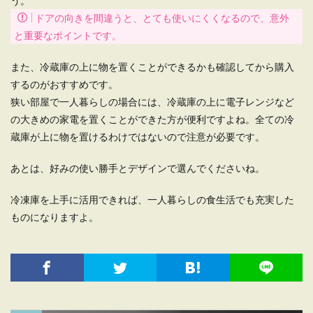
う。
ドアの向きを間違うと、とても使いにくくなるので、意外
と重要なポイントです。
また、冷蔵庫の上に物を置くことができるかも確認してから購入
するのがおすすめです。
狭い部屋で一人暮らしの場合には、冷蔵庫の上に電子レンジなど
の大きめの家電を置くことができた方が便利ですよね。全ての冷
蔵庫が上に物を置けるわけではないので注意が必要です。
あとは、好みの使い勝手とデザインで選んでくださいね。
冷凍庫を上手に活用できれば、一人暮らしの食生活でも充実した
ものになりますよ。