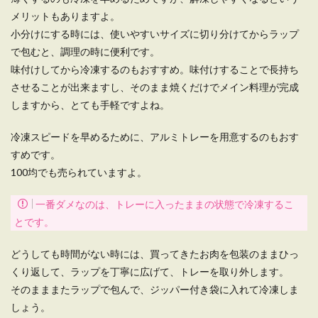
メリットもありますよ。
小分けにする時には、使いやすいサイズに切り分けてからラップ
で包むと、調理の時に便利です。
味付けしてから冷凍するのもおすすめ。味付けすることで長持ち
させることが出来ますし、そのまま焼くだけでメイン料理が完成
しますから、とても手軽ですよね。
冷凍スピードを早めるために、アルミトレーを用意するのもおす
すめです。
100均でも売られていますよ。
一番ダメなのは、トレーに入ったままの状態で冷凍するこ
とです。
どうしても時間がない時には、買ってきたお肉を包装のままひっ
くり返して、ラップを丁寧に広げて、トレーを取り外します。
そのまままたラップで包んで、ジッパー付き袋に入れて冷凍しま
しょう。