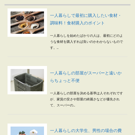
一人暮らしで最初に購入したい食材・
調味料！食材購入のポイント
一人暮らしを始めたばかりの人は、最初にどのよ
うな食材を購入すれば良いのかわからないもので
す。...
一人暮らしの部屋がスーパーと遠いか
らちょっと不便
一人暮らしの部屋を決める基準は人それぞれです
が、家賃の安さや部屋の綺麗さなどが優先され
て、スーパーの...
一人暮らしの大学生、男性の場合の費