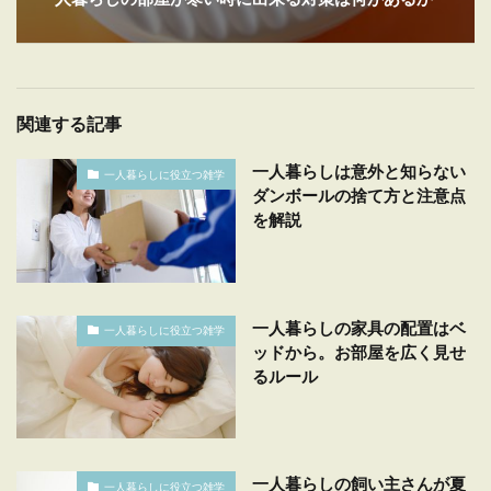
関連する記事
一人暮らしは意外と知らない
一人暮らしに役立つ雑学
ダンボールの捨て方と注意点
を解説
一人暮らしの家具の配置はベ
一人暮らしに役立つ雑学
ッドから。お部屋を広く見せ
るルール
一人暮らしの飼い主さんが夏
一人暮らしに役立つ雑学