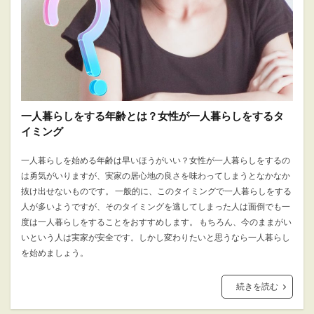
一人暮らしをする年齢とは？女性が一人暮らしをするタ
イミング
一人暮らしを始める年齢は早いほうがいい？女性が一人暮らしをするの
は勇気がいりますが、実家の居心地の良さを味わってしまうとなかなか
抜け出せないものです。 一般的に、このタイミングで一人暮らしをする
人が多いようですが、そのタイミングを逃してしまった人は面倒でも一
度は一人暮らしをすることをおすすめします。 もちろん、今のままがい
いという人は実家が安全です。しかし変わりたいと思うなら一人暮らし
を始めましょう。
続きを読む