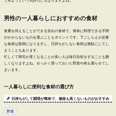
てみようという気持ちにもなりますよね。
男性の一人暮らしにおすすめの食材
食費を抑えることができる安めの食材で、簡単に料理できる手間
がかからないものを選ぶこともポイントです。下ごしらえが必要
な食材は面倒になりますし、日持ちがしない食材は無駄にしてし
まうこともあります。
忙しくて帰宅が遅くなることが多い人は毎日自炊をすることも難
しくなりますよね。せっかく買っておいた野菜や肉も腐らせてし
まいます。
一人暮らしに便利な食材の選び方
日持ちがして調理が簡単で、価格も高くないものがおすすめ
野菜