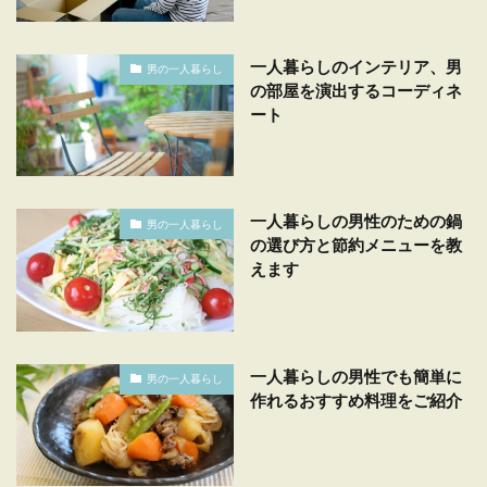
一人暮らしのインテリア、男
男の一人暮らし
の部屋を演出するコーディネ
ート
一人暮らしの男性のための鍋
男の一人暮らし
の選び方と節約メニューを教
えます
一人暮らしの男性でも簡単に
男の一人暮らし
作れるおすすめ料理をご紹介