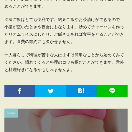
めることができます。
冷凍ご飯はとても便利です。納豆ご飯やお茶漬けができるので、
小腹が空いたときや夜食にもなります。炒めてチャーハンを作っ
たりオムライスにしたり、ご飯さえあれば食事をとることができ
ます。食費の節約にも欠かせません。
一人暮らしで料理が苦手な人はまずは簡単なことから始めてみて
ください。慣れてくると料理のコツも掴むことができます。意外
と料理好きになるかもしれませんよ。
Prev