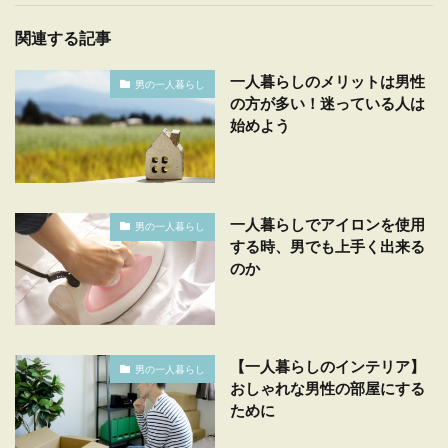
関連する記事
一人暮らしのメリットは男性
男の一人暮らし
の方が多い！迷っている人は
始めよう
一人暮らしでアイロンを使用
男の一人暮らし
する時、男でも上手く出来る
のか
【一人暮らしのインテリア】
男の一人暮らし
おしゃれな男性の部屋にする
ために