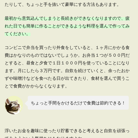
たりして、ちょっと手を抜いて豪華にする方法もあります。
最初から意気込んでしまうと長続きができなくなりますので、疲
れた日でも簡単に作ることができるような料理を選んで作ってみ
てください。
コンビニで弁当を買ったり外食をしていると、１ヶ月にかかる食
費はかなりのものではないでしょうか。お弁当１つが５００円だ
とすると、昼食と夕食で１日１０００円を使っていることになり
ます。月にしたら３万円です。自炊を続けていくと、余ったおか
ずや味噌汁などを食べたる日が出てきたり、食材を選んで買うこ
とで食費がかからなくなります。
ちょっと手間をかけるだけで食費は節約できる！
浮いたお金を趣味に使ったり貯蓄できると考えると自炊を頑張っ