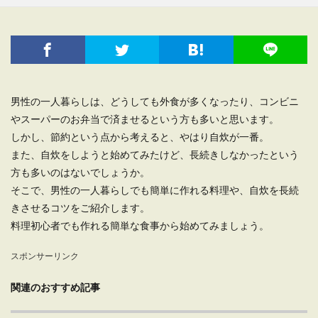
男性の一人暮らしは、どうしても外食が多くなったり、コンビニ
やスーパーのお弁当で済ませるという方も多いと思います。
しかし、節約という点から考えると、やはり自炊が一番。
また、自炊をしようと始めてみたけど、長続きしなかったという
方も多いのはないでしょうか。
そこで、男性の一人暮らしでも簡単に作れる料理や、自炊を長続
きさせるコツをご紹介します。
料理初心者でも作れる簡単な食事から始めてみましょう。
スポンサーリンク
関連のおすすめ記事