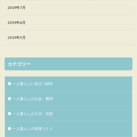
2019年7月
2019年6月
2019年5月
カテゴリー
一人暮らしに役立つ雑学
一人暮らしのお金・費用
一人暮らしの工夫・知恵
一人暮らしの部屋づくり