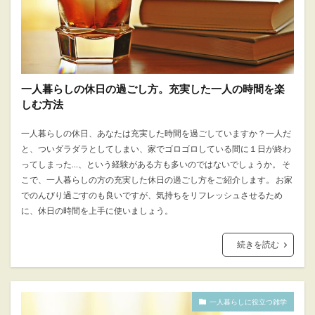
一人暮らしの休日の過ごし方。充実した一人の時間を楽
しむ方法
一人暮らしの休日、あなたは充実した時間を過ごしていますか？一人だ
と、ついダラダラとしてしまい、家でゴロゴロしている間に１日が終わ
ってしまった…、という経験がある方も多いのではないでしょうか。 そ
こで、一人暮らしの方の充実した休日の過ごし方をご紹介します。 お家
でのんびり過ごすのも良いですが、気持ちをリフレッシュさせるため
に、休日の時間を上手に使いましょう。
続きを読む
一人暮らしに役立つ雑学