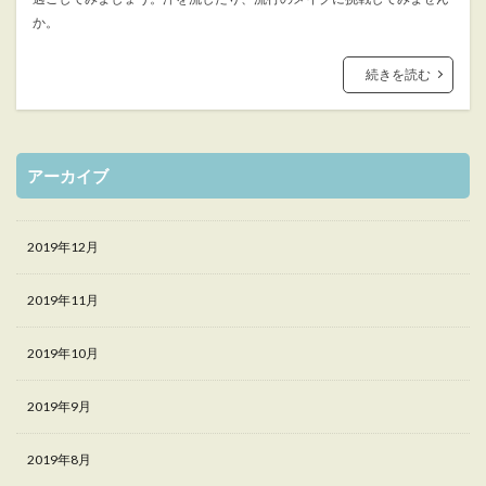
か。
続きを読む
アーカイブ
2019年12月
2019年11月
2019年10月
2019年9月
2019年8月