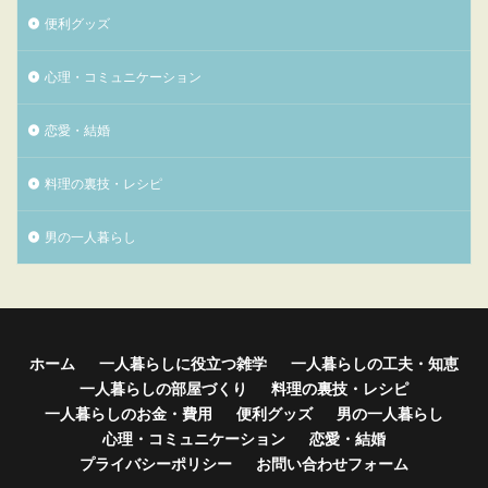
便利グッズ
心理・コミュニケーション
恋愛・結婚
料理の裏技・レシピ
男の一人暮らし
ホーム
一人暮らしに役立つ雑学
一人暮らしの工夫・知恵
一人暮らしの部屋づくり
料理の裏技・レシピ
一人暮らしのお金・費用
便利グッズ
男の一人暮らし
心理・コミュニケーション
恋愛・結婚
プライバシーポリシー
お問い合わせフォーム