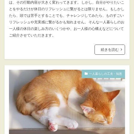
は、その行動内容が大きく変わってきます。 しかし、自分がやりたいこ
とをやるだけが休日のリフレッシュに繋がるとは限りません。 もしかし
たら、頭では苦手とすることでも、チャレンジしてみたら、ものすごい
リフレッシュや充実感に繋がるかも知れません。 そんな一人暮らしのお
一人様の休日の楽しみ方のいくつかや、お一人様の心構えなどについて
ご紹介させていただきます。
続きを読む
一人暮らしの工夫・知恵