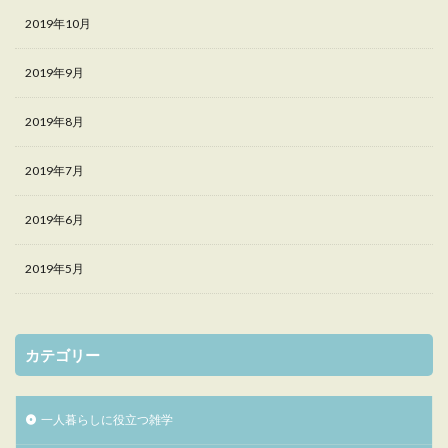
2019年10月
2019年9月
2019年8月
2019年7月
2019年6月
2019年5月
カテゴリー
一人暮らしに役立つ雑学