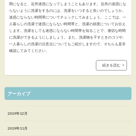
間になると、近所迷惑になってしまうこともあります。 近所の迷惑にな
らないように洗濯をするのには、洗濯をいつすると良いのでしょうか。
迷惑にならない時間帯についてチェックしてみましょう。 ここでは、一
人暮らしの洗濯で迷惑にならない時間帯と、洗濯の頻度についてお伝え
します。洗濯をしても迷惑にならない時間帯を知ることで、適切な時間
に洗濯ができるようにしましょう。 また、洗濯物を干すときのコツや、
一人暮らしの洗濯の注意点についてもご紹介しますので、そちらも是非
確認してみてください。
続きを読む
アーカイブ
2019年12月
2019年11月