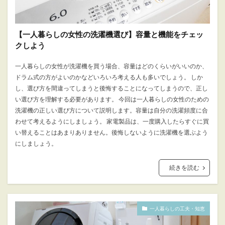
【一人暮らしの女性の洗濯機選び】容量と機能をチェッ
クしよう
一人暮らしの女性が洗濯機を買う場合、容量はどのくらいがいいのか、
ドラム式の方がよいのかなどいろいろ考える人も多いでしょう。 しか
し、選び方を間違ってしまうと後悔することになってしまうので、正し
い選び方を理解する必要があります。 今回は一人暮らしの女性のための
洗濯機の正しい選び方について説明します。容量は自分の洗濯頻度に合
わせて考えるようにしましょう。 家電製品は、一度購入したらすぐに買
い替えることはあまりありません。後悔しないように洗濯機を選ぶよう
にしましょう。
続きを読む
一人暮らしの工夫・知恵