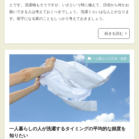
とです。 洗濯物もそうですが、いざという時に備えて、日頃から何かお
願いできる人は考えておくべきでしょう。 洗濯くらいはなんとかなりま
す。留守になる家のこともしっかり考えておきましょう。
続きを読む
一人暮らしの工夫・知恵
一人暮らしの人が洗濯するタイミングの平均的な頻度を
知りたい