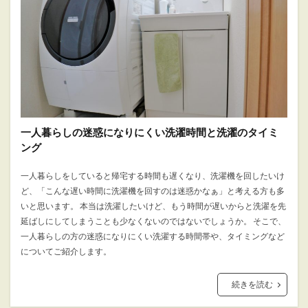
一人暮らしの迷惑になりにくい洗濯時間と洗濯のタイミ
ング
一人暮らしをしていると帰宅する時間も遅くなり、洗濯機を回したいけ
ど、「こんな遅い時間に洗濯機を回すのは迷惑かなぁ」と考える方も多
いと思います。 本当は洗濯したいけど、もう時間が遅いからと洗濯を先
延ばしにしてしまうことも少なくないのではないでしょうか。 そこで、
一人暮らしの方の迷惑になりにくい洗濯する時間帯や、タイミングなど
についてご紹介します。
続きを読む