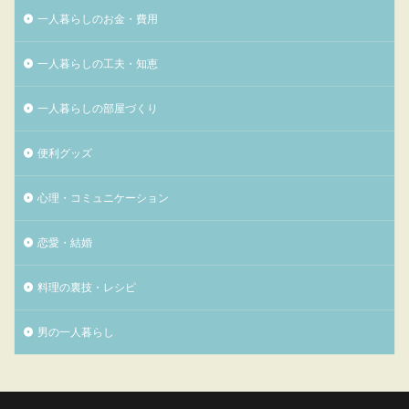
一人暮らしのお金・費用
一人暮らしの工夫・知恵
一人暮らしの部屋づくり
便利グッズ
心理・コミュニケーション
恋愛・結婚
料理の裏技・レシピ
男の一人暮らし