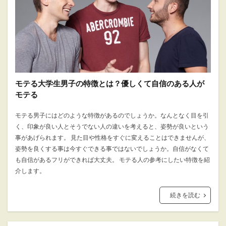
モテる大学生男子の特徴とは？優しくて自信のある人が
モテる
モテる男子にはどのような特徴があるのでしょうか。なんとなく目を引
く、印象が良い人とそうでない人の違いを考えると、姿勢が良いという
事があげられます。 見た目や性格をすぐに変えることはできませんが、
姿勢を良くする事は今すぐできる事ではないでしょうか。自信がなくて
も自信があるフリができれば大丈夫。 モテる人の参考にしたい特徴を紹
介します。
続きを読む