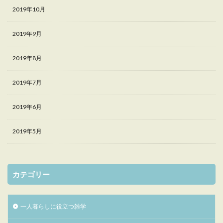
2019年10月
2019年9月
2019年8月
2019年7月
2019年6月
2019年5月
カテゴリー
一人暮らしに役立つ雑学