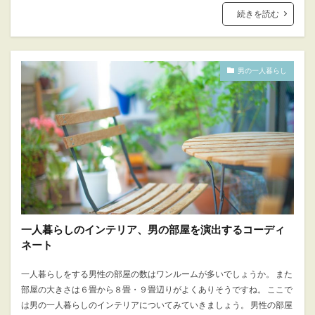
続きを読む
男の一人暮らし
一人暮らしのインテリア、男の部屋を演出するコーディ
ネート
一人暮らしをする男性の部屋の数はワンルームが多いでしょうか。 また
部屋の大きさは６畳から８畳・９畳辺りがよくありそうですね。 ここで
は男の一人暮らしのインテリアについてみていきましょう。 男性の部屋