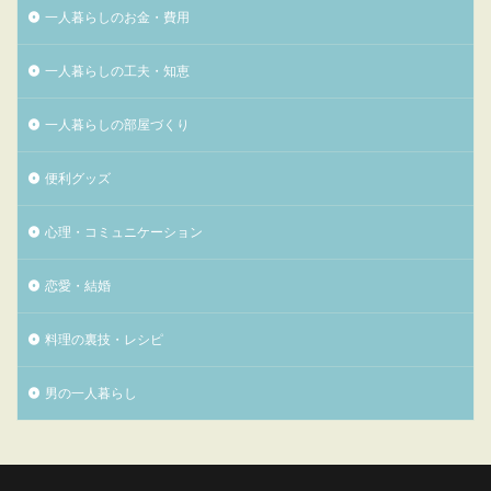
一人暮らしのお金・費用
一人暮らしの工夫・知恵
一人暮らしの部屋づくり
便利グッズ
心理・コミュニケーション
恋愛・結婚
料理の裏技・レシピ
男の一人暮らし