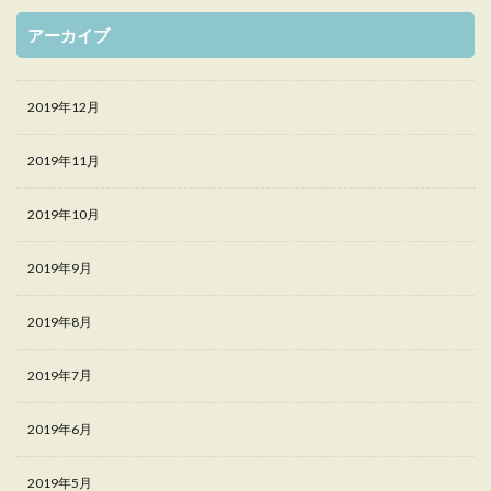
アーカイブ
2019年12月
2019年11月
2019年10月
2019年9月
2019年8月
2019年7月
2019年6月
2019年5月