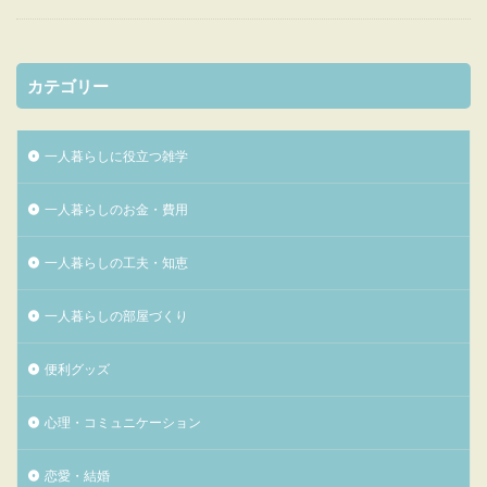
カテゴリー
一人暮らしに役立つ雑学
一人暮らしのお金・費用
一人暮らしの工夫・知恵
一人暮らしの部屋づくり
便利グッズ
心理・コミュニケーション
恋愛・結婚