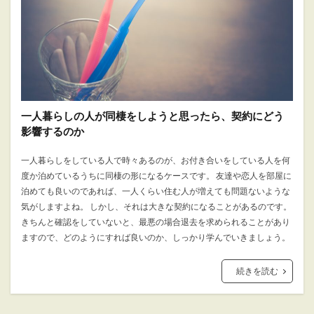
一人暮らしの人が同棲をしようと思ったら、契約にどう
影響するのか
一人暮らしをしている人で時々あるのが、お付き合いをしている人を何
度か泊めているうちに同棲の形になるケースです。 友達や恋人を部屋に
泊めても良いのであれば、一人くらい住む人が増えても問題ないような
気がしますよね。 しかし、それは大きな契約になることがあるのです。
きちんと確認をしていないと、最悪の場合退去を求められることがあり
ますので、どのようにすれば良いのか、しっかり学んでいきましょう。
続きを読む