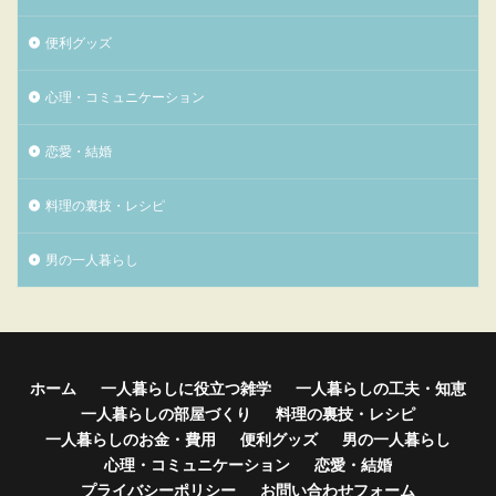
便利グッズ
心理・コミュニケーション
恋愛・結婚
料理の裏技・レシピ
男の一人暮らし
ホーム
一人暮らしに役立つ雑学
一人暮らしの工夫・知恵
一人暮らしの部屋づくり
料理の裏技・レシピ
一人暮らしのお金・費用
便利グッズ
男の一人暮らし
心理・コミュニケーション
恋愛・結婚
プライバシーポリシー
お問い合わせフォーム