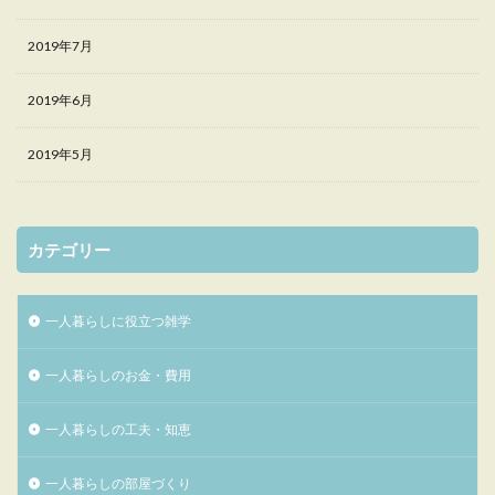
2019年7月
2019年6月
2019年5月
カテゴリー
一人暮らしに役立つ雑学
一人暮らしのお金・費用
一人暮らしの工夫・知恵
一人暮らしの部屋づくり