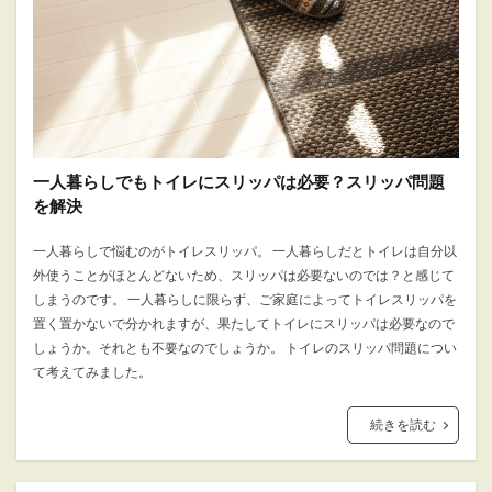
一人暮らしでもトイレにスリッパは必要？スリッパ問題
を解決
一人暮らしで悩むのがトイレスリッパ。 一人暮らしだとトイレは自分以
外使うことがほとんどないため、スリッパは必要ないのでは？と感じて
しまうのです。 一人暮らしに限らず、ご家庭によってトイレスリッパを
置く置かないで分かれますが、果たしてトイレにスリッパは必要なので
しょうか。それとも不要なのでしょうか。 トイレのスリッパ問題につい
て考えてみました。
続きを読む