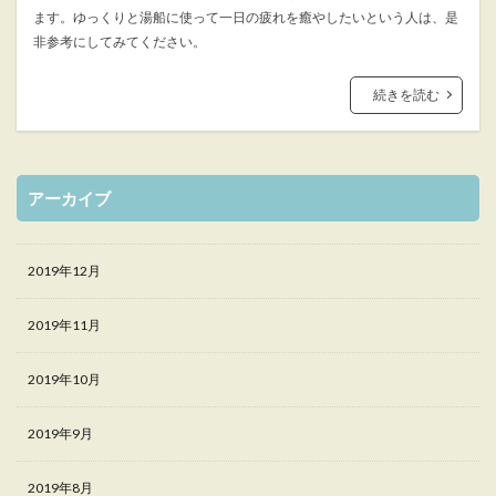
ます。ゆっくりと湯船に使って一日の疲れを癒やしたいという人は、是
非参考にしてみてください。
続きを読む
アーカイブ
2019年12月
2019年11月
2019年10月
2019年9月
2019年8月